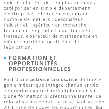
industrielle. De plus en plus difficile à
catégoriser en simple département
d’entreprise, elle recense un grand
nombre de métiers : dessinateur
industriel, ingénieur en recherche,
technicien en productique, tourneur
fraiseur, opérateur de maintenance et
même contrôleur qualité ou de
fabrication.
FORMATION ET
OPPORTUNITÉS
PROFESSIONNELLES
Fort d’une
activité croissante
, la filière
génie mécanique intègre chaque année
de nombreux étudiants diplômés issus
d’une formation professionnalisante. La
relocalisation depuis la crise sanitaire de
2020 crée de nouvelles opportunités.
Du