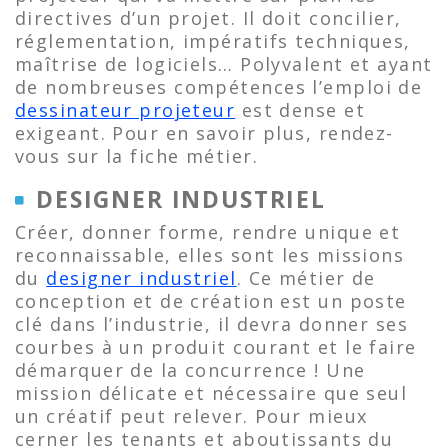
directives d’un projet. Il doit concilier,
réglementation, impératifs techniques,
maîtrise de logiciels… Polyvalent et ayant
de nombreuses compétences l’emploi de
dessinateur projeteur
est dense et
exigeant. Pour en savoir plus, rendez-
vous sur la fiche métier.
DESIGNER INDUSTRIEL
Créer, donner forme, rendre unique et
reconnaissable, elles sont les missions
du
designer industriel
. Ce métier de
conception et de création est un poste
clé dans l’industrie, il devra donner ses
courbes à un produit courant et le faire
démarquer de la concurrence ! Une
mission délicate et nécessaire que seul
un créatif peut relever. Pour mieux
cerner les tenants et aboutissants du