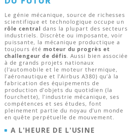
DU FUTUR
Le génie mécanique, source de richesses
scientifique et technologique occupe un
rôle central
dans la plupart des secteurs
industriels. Discrète ou imposante, voir
puissante, la mécanique productique a
toujours été
moteur du progrès et
challengeur de défis
. Aussi bien associée
à de grands projets nationaux
(l’automobile et le moteur thermique,
l’aéronautique et l’Airbus A380) qu’à la
fabrication des équipements de
production d’objets du quotidien (la
fourchette), l’industrie mécanique, ses
compétences et ses études, font
pleinement partie du noyau d’un monde
en quête perpétuelle de mouvement.
A L'HEURE DE L'USINE