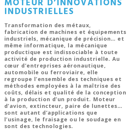
MOTEUR D’INNOVATIONS
INDUSTRIELLES
Transformation des métaux,
fabrication de machines et équipements
industriels, mécanique de précision… et
même informatique, la mécanique
productique est indissociable à toute
activité de production industrielle. Au
cœur d’entreprises aéronautique,
automobile ou ferroviaire, elle
regroupe l’ensemble des techniques et
méthodes employées à la maîtrise des
coûts, délais et qualité de la conception
à la production d’un produit. Moteur
d’avion, extincteur, paire de lunettes…
sont autant d’applications que
l’usinage, le fraisage ou le soudage en
sont des technologies.