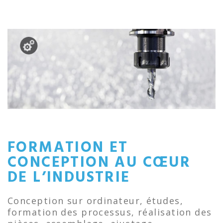
FORMATION ET
CONCEPTION AU CŒUR
DE L’INDUSTRIE
Conception sur ordinateur, études,
formation des processus, réalisation des