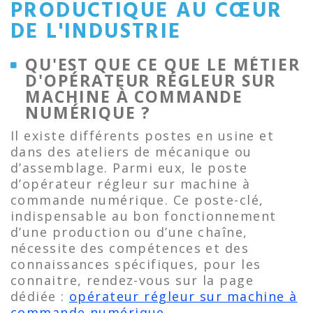
PRODUCTIQUE AU CŒUR
DE L'INDUSTRIE
QU'EST QUE CE QUE LE MÉTIER
D'OPÉRATEUR RÉGLEUR SUR
MACHINE À COMMANDE
NUMÉRIQUE ?
Il existe différents postes en usine et
dans des ateliers de mécanique ou
d’assemblage. Parmi eux, le poste
d’opérateur régleur sur machine à
commande numérique. Ce poste-clé,
indispensable au bon fonctionnement
d’une production ou d’une chaîne,
nécessite des compétences et des
connaissances spécifiques, pour les
connaitre, rendez-vous sur la page
dédiée :
opérateur régleur sur machine à
commande numérique
.