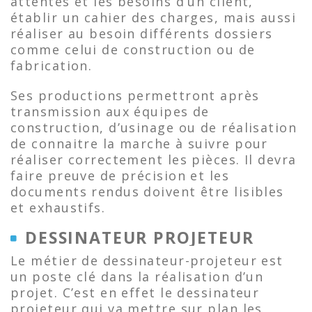
attentes et les besoins d’un client,
établir un cahier des charges, mais aussi
réaliser au besoin différents dossiers
comme celui de construction ou de
fabrication.
Ses productions permettront après
transmission aux équipes de
construction, d’usinage ou de réalisation
de connaitre la marche à suivre pour
réaliser correctement les pièces. Il devra
faire preuve de précision et les
documents rendus doivent être lisibles
et exhaustifs.
DESSINATEUR PROJETEUR
Le métier de dessinateur-projeteur est
un poste clé dans la réalisation d’un
projet. C’est en effet le dessinateur
projeteur qui va mettre sur plan les