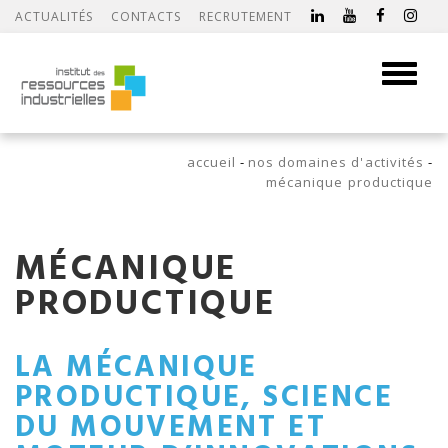
ACTUALITÉS
CONTACTS
RECRUTEMENT
Toggle
navigati
accueil
nos domaines d'activités
mécanique productique
MÉCANIQUE
PRODUCTIQUE
LA MÉCANIQUE
PRODUCTIQUE, SCIENCE
DU MOUVEMENT ET