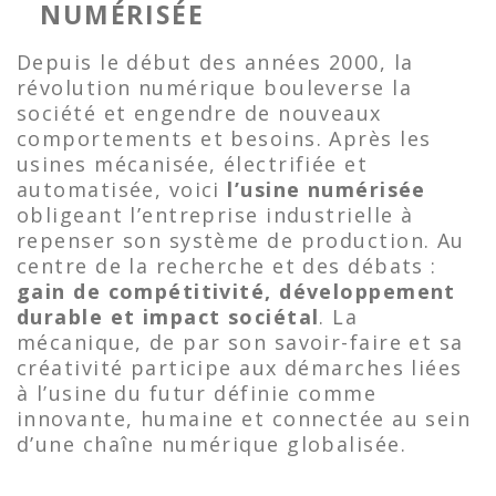
NUMÉRISÉE
Depuis le début des années 2000, la
révolution numérique bouleverse la
société et engendre de nouveaux
comportements et besoins. Après les
usines mécanisée, électrifiée et
automatisée, voici
l’usine numérisée
obligeant l’entreprise industrielle à
repenser son système de production. Au
centre de la recherche et des débats :
gain de compétitivité, développement
durable et impact sociétal
. La
mécanique, de par son savoir-faire et sa
créativité participe aux démarches liées
à l’usine du futur définie comme
innovante, humaine et connectée au sein
d’une chaîne numérique globalisée.