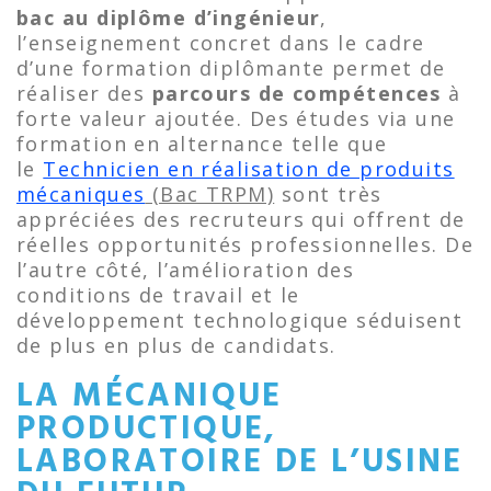
bac au diplôme d’ingénieur
,
l’enseignement concret dans le cadre
d’une formation diplômante permet de
réaliser des
parcours de compétences
à
forte valeur ajoutée. Des études via une
formation en alternance telle que
le
Technicien en réalisation de produits
mécaniques
(Bac TRPM)
sont très
appréciées des recruteurs qui offrent de
réelles opportunités professionnelles. De
l’autre côté, l’amélioration des
conditions de travail et le
développement technologique séduisent
de plus en plus de candidats.
LA MÉCANIQUE
PRODUCTIQUE,
LABORATOIRE DE L’USINE