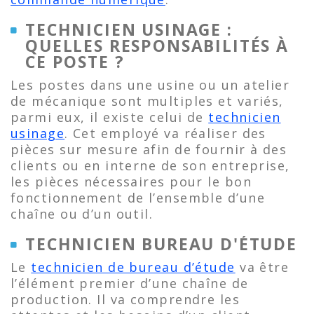
TECHNICIEN USINAGE :
QUELLES RESPONSABILITÉS À
CE POSTE ?
Les postes dans une usine ou un atelier
de mécanique sont multiples et variés,
parmi eux, il existe celui de
technicien
usinage
. Cet employé va réaliser des
pièces sur mesure afin de fournir à des
clients ou en interne de son entreprise,
les pièces nécessaires pour le bon
fonctionnement de l’ensemble d’une
chaîne ou d’un outil.
TECHNICIEN BUREAU D'ÉTUDE
Le
technicien de bureau d’étude
va être
l’élément premier d’une chaîne de
production. Il va comprendre les