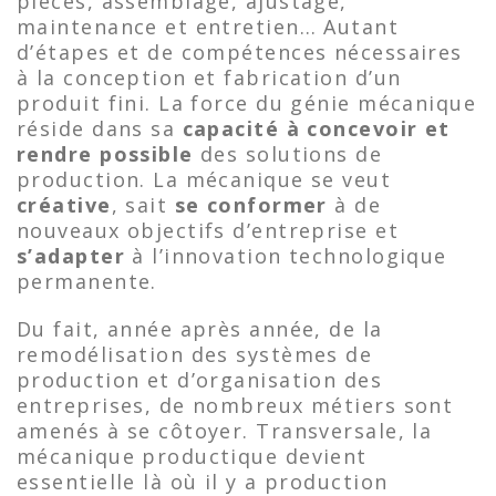
pièces, assemblage, ajustage,
maintenance et entretien… Autant
d’étapes et de compétences nécessaires
à la conception et fabrication d’un
produit fini. La force du génie mécanique
réside dans sa
capacité à concevoir et
rendre possible
des solutions de
production. La mécanique se veut
créative
, sait
se conformer
à de
nouveaux objectifs d’entreprise et
s’adapter
à l’innovation technologique
permanente.
Du fait, année après année, de la
remodélisation des systèmes de
production et d’organisation des
entreprises, de nombreux métiers sont
amenés à se côtoyer. Transversale, la
mécanique productique devient
essentielle là où il y a production