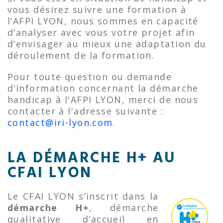
vous désirez suivre une formation à
l’AFPI LYON, nous sommes en capacité
d’analyser avec vous votre projet afin
d’envisager au mieux une adaptation du
déroulement de la formation.
Pour toute question ou demande
d’information concernant la démarche
handicap à l'AFPI LYON, merci de nous
contacter à l'adresse suivante :
contact@iri-lyon.com
.
LA DÉMARCHE H+ AU
CFAI LYON
Le CFAI LYON s’inscrit dans la
démarche H+
, démarche
qualitative d’accueil en