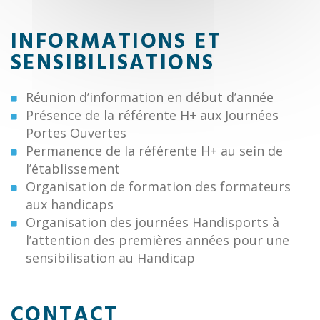
INFORMATIONS ET
SENSIBILISATIONS
Réunion d’information en début d’année
Présence de la référente H+ aux Journées
Portes Ouvertes
Permanence de la référente H+ au sein de
l’établissement
Organisation de formation des formateurs
aux handicaps
Organisation des journées Handisports à
l’attention des premières années pour une
sensibilisation au Handicap
CONTACT