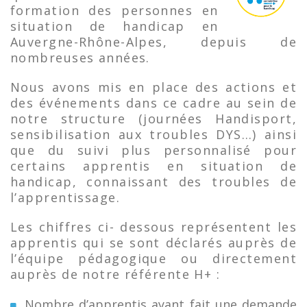
formation des personnes en
situation de handicap en
Auvergne-Rhône-Alpes, depuis de
nombreuses années.
Nous avons mis en place des actions et
des événements dans ce cadre au sein de
notre structure (journées Handisport,
sensibilisation aux troubles DYS…) ainsi
que du suivi plus personnalisé pour
certains apprentis en situation de
handicap, connaissant des troubles de
l’apprentissage.
Les chiffres ci- dessous représentent les
apprentis qui se sont déclarés auprès de
l’équipe pédagogique ou directement
auprès de notre référente H+ :
Nombre d’apprentis ayant fait une demande