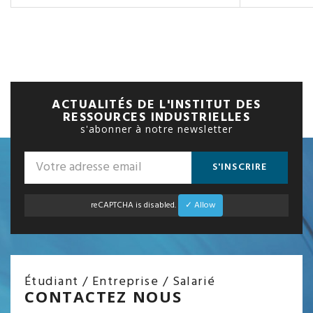
ACTUALITÉS DE L'INSTITUT DES
RESSOURCES INDUSTRIELLES
s'abonner à notre newsletter
S'INSCRIRE
reCAPTCHA is disabled.
✓ Allow
Étudiant / Entreprise / Salarié
CONTACTEZ NOUS