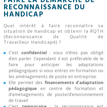
FAIRE LA DÉMARCHE DE
RECONNAISSANCE DU
HANDICAP
Quel intérêt à faire reconnaître sa
situation de handicap et obtenir la RQTH
(Reconnaissance de Qualité de
Travailleur Handicapé) ?
C’est
confidentiel
: vous n’êtes pas obligé
d’en parler. Cependant il est préférable de le
faire pour anticiper les adaptations
pédagogiques si vous entrez en formation ou
les aménagements de poste en entreprise.
Elle permet des
financements d’adaptation
pédagogique
en centre de formation et
d’aménagements de poste/d’environnement
de travail
C’est
temporaire
: la reconnaissance est