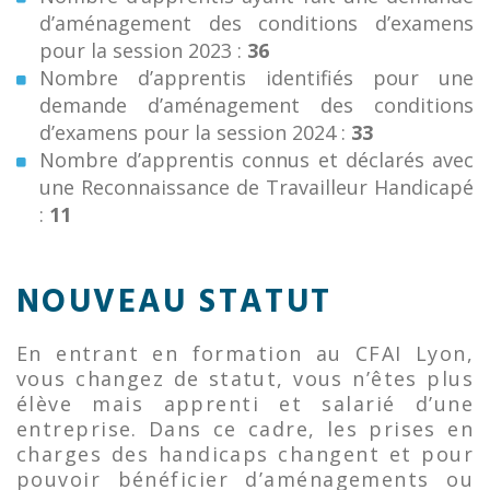
d’aménagement des conditions d’examens
pour la session 2023 :
36
Nombre d’apprentis identifiés pour une
demande d’aménagement des conditions
d’examens pour la session 2024 :
33
Nombre d’apprentis connus et déclarés avec
une Reconnaissance de Travailleur Handicapé
:
11
NOUVEAU STATUT
En entrant en formation au CFAI Lyon,
vous changez de statut, vous n’êtes plus
élève mais apprenti et salarié d’une
entreprise. Dans ce cadre, les prises en
charges des handicaps changent et pour
pouvoir bénéficier d’aménagements ou