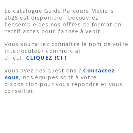
Le catalogue Guide Parcours Métiers
2026 est disponible ! Découvrez
l'ensemble des nos offres de formation
certifiantes pour l'année à venir.
Vous souhaitez connaître le nom de votre
interlocuteur commercial
direct,
CLIQUEZ ICI !
Vous avez des questions ?
Contactez-
nous
, nos équipes sont à votre
disposition pour vous répondre et vous
conseiller.