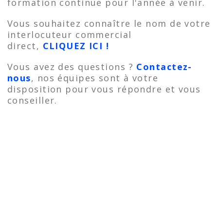
formation continue pour l'année à venir.
Vous souhaitez connaître le nom de votre
interlocuteur commercial
direct,
CLIQUEZ ICI !
Vous avez des questions ?
Contactez-
nous
, nos équipes sont à votre
disposition pour vous répondre et vous
conseiller.