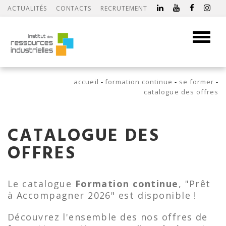
ACTUALITÉS
CONTACTS
RECRUTEMENT
Toggle
navigati
accueil
formation continue
se former
catalogue des offres
CATALOGUE DES
OFFRES
Le catalogue
Formation continue
, "Prêt
à Accompagner 2026" est disponible !
Découvrez l'ensemble des nos offres de