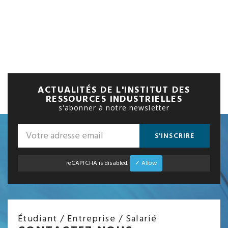
ACTUALITÉS DE L'INSTITUT DES
RESSOURCES INDUSTRIELLES
s'abonner à notre newsletter
S'INSCRIRE
reCAPTCHA is disabled.
✓ Allow
Étudiant / Entreprise / Salarié