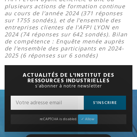
plusieurs actions de formation continue
au cours de l’année 2024 (371 réponses
sur 1755 sondés), et de l’ensemble des
entreprises clientes de l'AFPI LYON en
2024 (74 réponses sur 642 sondés). Bilan
de compétence : Enquête menée auprès
de l’ensemble des participants en 2024-
2025 (6 réponses sur 6 sondés)
ACTUALITÉS DE L'INSTITUT DES
RESSOURCES INDUSTRIELLES
s'abonner à notre newsletter
S'INSCRIRE
reCAPTCHA is disabled.
✓ Allow