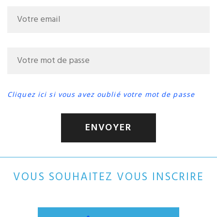
Cliquez ici si vous avez oublié votre mot de passe
ENVOYER
VOUS SOUHAITEZ VOUS INSCRIRE