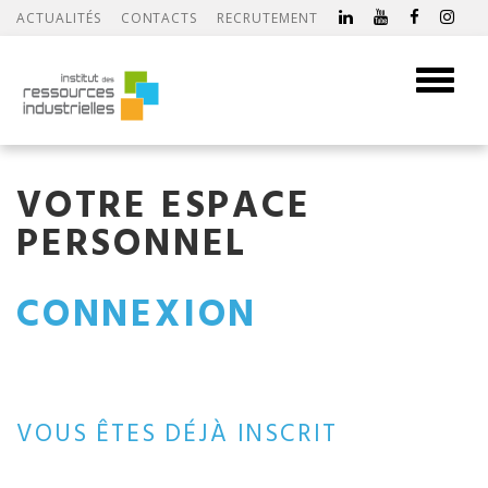
ACTUALITÉS
CONTACTS
RECRUTEMENT
Toggle
navigati
VOTRE ESPACE
PERSONNEL
CONNEXION
VOUS ÊTES DÉJÀ INSCRIT