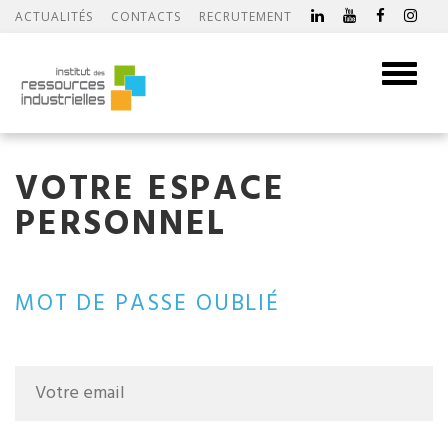
ACTUALITÉS
CONTACTS
RECRUTEMENT
Toggle
navigati
VOTRE ESPACE
PERSONNEL
MOT DE PASSE OUBLIÉ