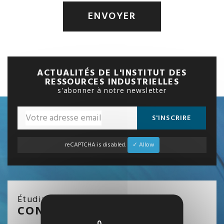
ENVOYER
ACTUALITÉS DE L'INSTITUT DES
RESSOURCES INDUSTRIELLES
s'abonner à notre newsletter
S'INSCRIRE
reCAPTCHA is disabled.
✓ Allow
Étudiant / Entreprise / Salarié
CONTACTEZ NOUS