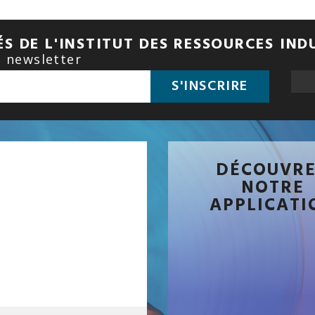
S DE L'INSTITUT DES RESSOURCES IND
e newsletter
S'INSCRIRE
DÉCOUVR
NOTRE
APPLICATI