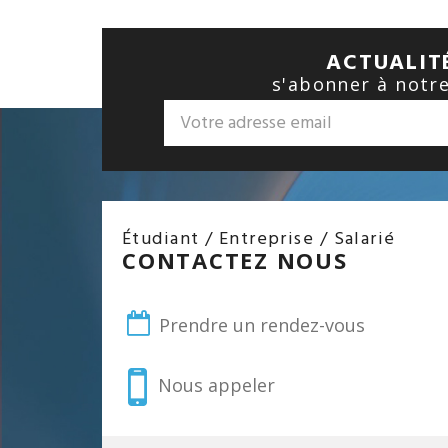
ACTUALITÉ
s'abonner à notr
Étudiant / Entreprise / Salarié
CONTACTEZ NOUS
Prendre un rendez-vous
Nous appeler