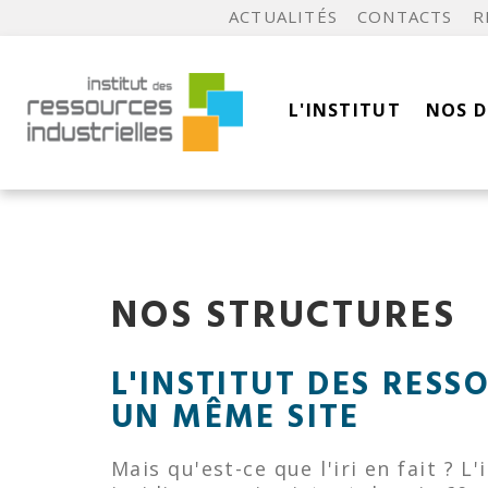
ACTUALITÉS
CONTACTS
R
L'INSTITUT
NOS 
NOS STRUCTURES
L'INSTITUT DES RESS
UN MÊME SITE
Mais qu'est-ce que l'iri en fait ? 