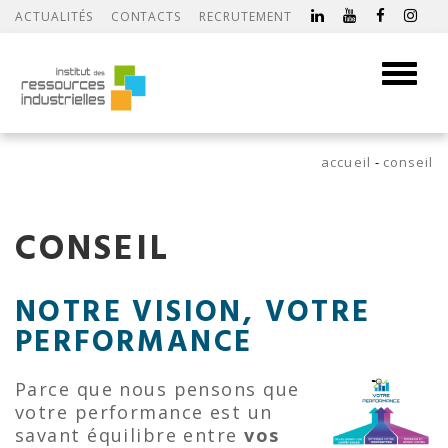
ACTUALITÉS
CONTACTS
RECRUTEMENT
Toggle
navigati
accueil
conseil
CONSEIL
NOTRE VISION, VOTRE
PERFORMANCE
Parce que nous pensons que
votre performance est un
savant équilibre entre
vos