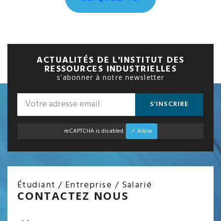
ACTUALITÉS DE L'INSTITUT DES
RESSOURCES INDUSTRIELLES
s'abonner à notre newsletter
S'INSCRIRE
reCAPTCHA is disabled.
✓ Allow
Étudiant / Entreprise / Salarié
CONTACTEZ NOUS