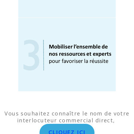
Vous souhaitez connaître le nom de votre
interlocuteur commercial direct,
CLIQUEZ ICI