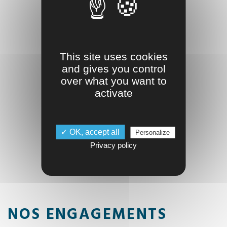
This site uses cookies
and gives you control
over what you want to
activate
✓ OK, accept all
Personalize
Privacy policy
NOS ENGAGEMENTS