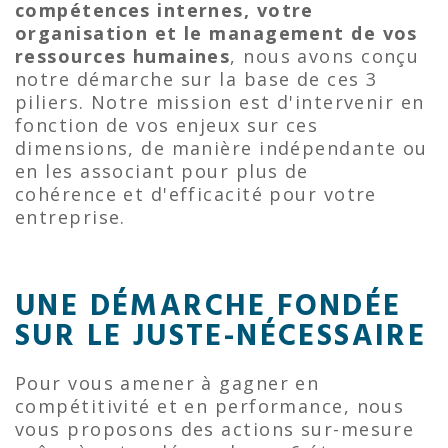
compétences internes, votre
organisation et le management de vos
ressources humaines
, nous avons conçu
notre démarche sur la base de ces 3
piliers. Notre mission est d'intervenir en
fonction de vos enjeux sur ces
dimensions, de manière indépendante ou
en les associant pour plus de
cohérence et d'efficacité pour votre
entreprise.
UNE DÉMARCHE FONDÉE
SUR LE JUSTE-NÉCESSAIRE
Pour vous amener à gagner en
compétitivité et en performance, nous
vous proposons des actions sur-mesure