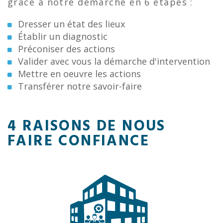
grâce à notre démarche en 6 étapes :
Dresser un état des lieux
Établir un diagnostic
Préconiser des actions
Valider avec vous la démarche d'intervention
Mettre en oeuvre les actions
Transférer notre savoir-faire
4 RAISONS DE NOUS
FAIRE CONFIANCE