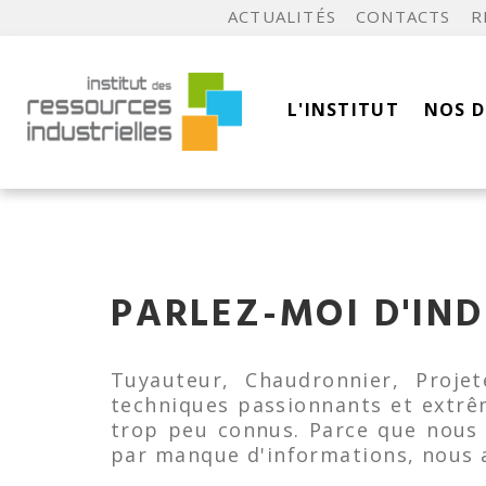
ACTUALITÉS
CONTACTS
R
L'INSTITUT
NOS 
PARLEZ-MOI D'IND
Tuyauteur, Chaudronnier, Proje
techniques passionnants et extr
trop peu connus. Parce que nous 
par manque d'informations, nous 