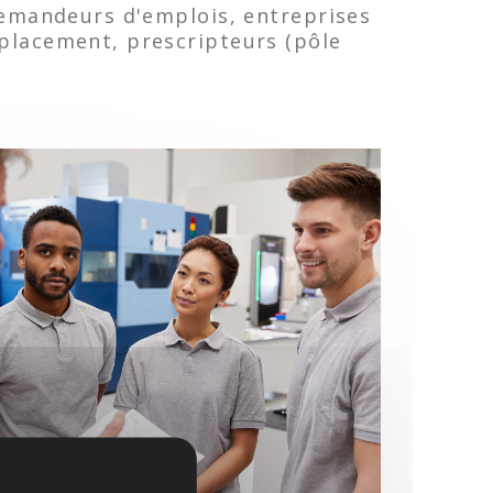
 demandeurs d'emplois, entreprises
tplacement, prescripteurs (pôle