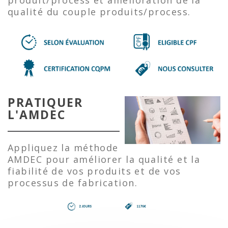
produit/process et amélioration de la
qualité du couple produits/process.
PRATIQUER
L'AMDEC
Appliquez la méthode
AMDEC pour améliorer la qualité et la
fiabilité de vos produits et de vos
processus de fabrication.