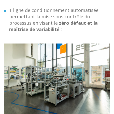
1 ligne de conditionnement automatisée
permettant la mise sous contrôle du
processus en visant le
zéro défaut et la
maîtrise de variabilité
: