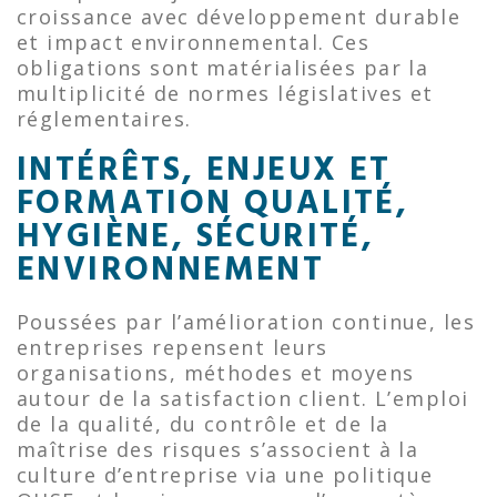
croissance avec développement durable
et impact environnemental. Ces
obligations sont matérialisées par la
multiplicité de normes législatives et
réglementaires.
INTÉRÊTS, ENJEUX ET
FORMATION QUALITÉ,
HYGIÈNE, SÉCURITÉ,
ENVIRONNEMENT
Poussées par l’amélioration continue, les
entreprises repensent leurs
organisations, méthodes et moyens
autour de la satisfaction client. L’emploi
de la qualité, du contrôle et de la
maîtrise des risques s’associent à la
culture d’entreprise via une politique