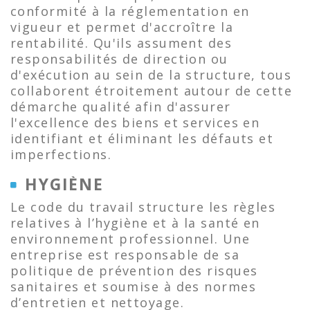
conformité à la réglementation en
vigueur et permet d'accroître la
rentabilité. Qu'ils assument des
responsabilités de direction ou
d'exécution au sein de la structure, tous
collaborent étroitement autour de cette
démarche qualité afin d'assurer
l'excellence des biens et services en
identifiant et éliminant les défauts et
imperfections.
HYGIÈNE
Le code du travail structure les règles
relatives à l’hygiène et à la santé en
environnement professionnel. Une
entreprise est responsable de sa
politique de prévention des risques
sanitaires et soumise à des normes
d’entretien et nettoyage.