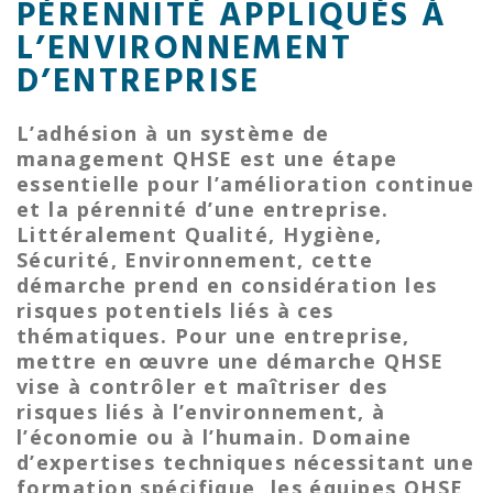
PÉRENNITÉ APPLIQUÉS À
L’ENVIRONNEMENT
D’ENTREPRISE
L’adhésion à un système de
management QHSE est une étape
essentielle pour l’amélioration continue
et la pérennité d’une entreprise.
Littéralement Qualité, Hygiène,
Sécurité, Environnement, cette
démarche prend en considération les
risques potentiels liés à ces
thématiques. Pour une entreprise,
mettre en œuvre une démarche QHSE
vise à contrôler et maîtriser des
risques liés à l’environnement, à
l’économie ou à l’humain. Domaine
d’expertises techniques nécessitant une
formation spécifique, les équipes QHSE