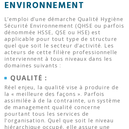
ENVIRONNEMENT
L’emploi d’une démarche Qualité Hygiène
Sécurité Environnement (QHSE ou parfois
dénommée HSSE, QSE ou HSE) est
applicable pour tout type de structure
quel que soit le secteur d’activité. Les
acteurs de cette filière professionnelle
interviennent à tous niveaux dans les
domaines suivants :
QUALITÉ :
Réel enjeu, la qualité vise à produire de
la « meilleure des façons ». Parfois
assimilée à de la contrainte, un système
de management qualité concerne
pourtant tous les services de
l'organisation. Quel que soit le niveau
hiérarchique occupé, elle assure une