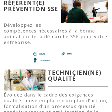
RÉFÉRENT(E)
PRÉVENTION SSE
Développez les
compétences nécessaires à la bonne
animation de la démarche SSE pour votre
entreprise.
TECHNICIEN(NE)
QUALITÉ
Évoluez dans le cadre des exigences
qualité : mise en place d’un plan d’action,
formalisation d’un processus qualité