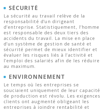
SÉCURITÉ
La sécurité au travail relève de la
responsabilité d’un dirigeant
d’entreprise. Statistiquement, l’homme
est responsable des deux tiers des
accidents du travail. La mise en place
d’un système de gestion de santé et
sécurité permet de mieux identifier et
évaluer les risques liés à l’activité et
l’emploi des salariés afin de les réduire
au maximum.
ENVIRONNEMENT
Le temps où les entreprises se
souciaient uniquement de leur capacité
de production est révolu. Les exigences
clients ont augmenté obligeant les
entreprises à joindre rentabilité et