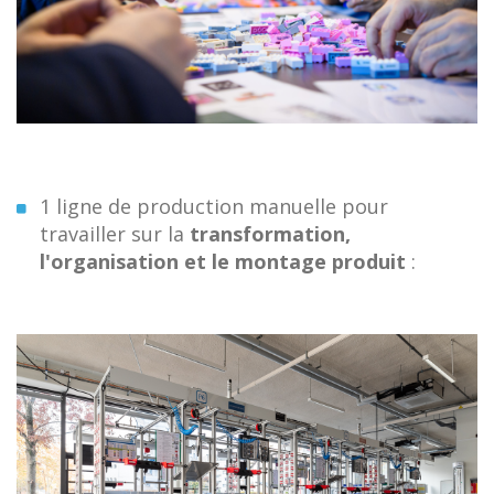
1 ligne de production manuelle pour
travailler sur la
transformation,
l'organisation et le montage produit
: