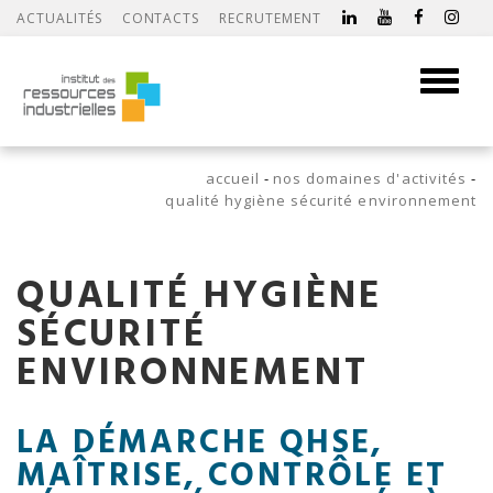
ACTUALITÉS
CONTACTS
RECRUTEMENT
Toggle
navigati
accueil
nos domaines d'activités
qualité hygiène sécurité environnement
QUALITÉ HYGIÈNE
SÉCURITÉ
ENVIRONNEMENT
LA DÉMARCHE QHSE,
MAÎTRISE, CONTRÔLE ET