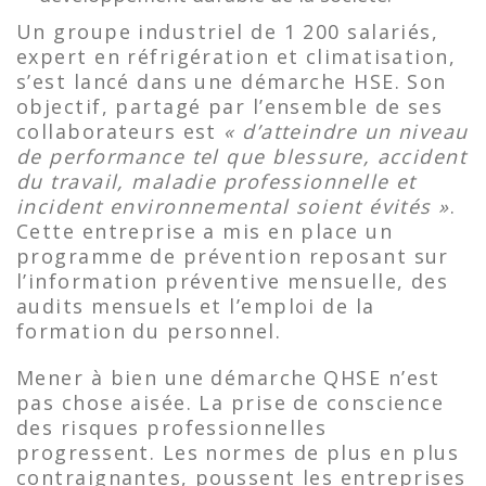
Un groupe industriel de 1 200 salariés,
expert en réfrigération et climatisation,
s’est lancé dans une démarche HSE. Son
objectif, partagé par l’ensemble de ses
collaborateurs est
« d’atteindre un niveau
de performance tel que blessure, accident
du travail, maladie professionnelle et
incident environnemental soient évités »
.
Cette entreprise a mis en place un
programme de prévention reposant sur
l’information préventive mensuelle, des
audits mensuels et l’emploi de la
formation du personnel.
Mener à bien une démarche QHSE n’est
pas chose aisée. La prise de conscience
des risques professionnelles
progressent. Les normes de plus en plus
contraignantes, poussent les entreprises