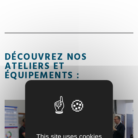
DÉCOUVREZ NOS
ATELIERS ET
ÉQUIPEMENTS :
This site uses cookies