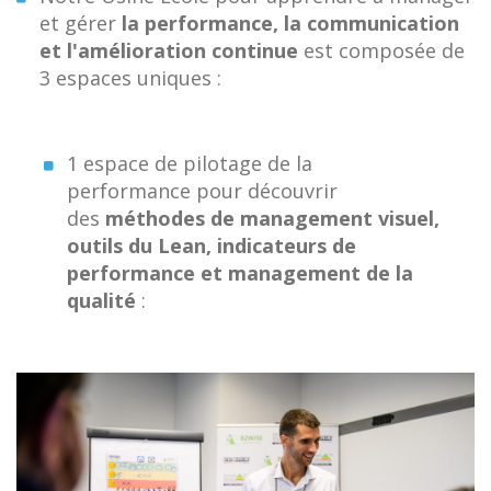
et gérer
la performance, la communication
et l'amélioration continue
est composée
de
3 espaces uniques :
1 espace de pilotage de la
performance pour découvrir
des
méthodes de management visuel,
outils du Lean, indicateurs de
performance et management de la
qualité
: