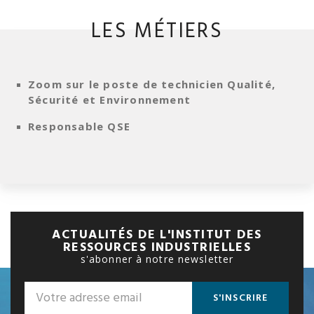
LES MÉTIERS
Zoom sur le poste de technicien Qualité,
Sécurité et Environnement
Responsable QSE
ACTUALITÉS DE L'INSTITUT DES
RESSOURCES INDUSTRIELLES
s'abonner à notre newsletter
S'INSCRIRE