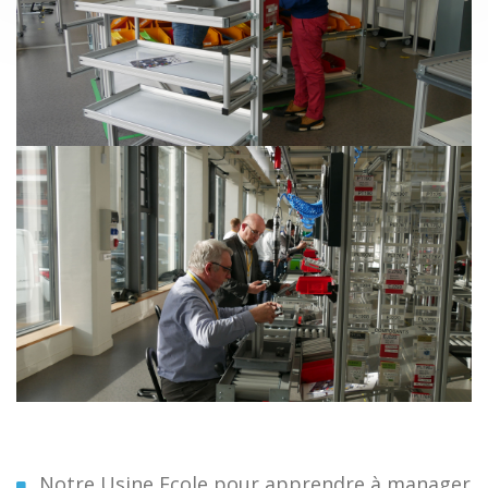
Notre Usine Ecole pour apprendre à manager