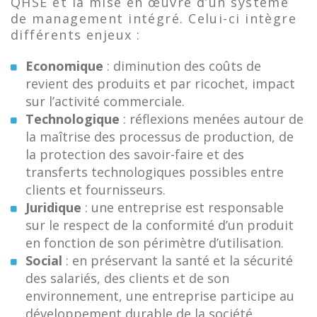
QHSE et la mise en œuvre d’un système
de management intégré. Celui-ci intègre
différents enjeux :
Economique
: diminution des coûts de
revient des produits et par ricochet, impact
sur l’activité commerciale.
Technologique
: réflexions menées autour de
la maîtrise des processus de production, de
la protection des savoir-faire et des
transferts technologiques possibles entre
clients et fournisseurs.
Juridique
: une entreprise est responsable
sur le respect de la conformité d’un produit
en fonction de son périmètre d’utilisation.
Social
: en préservant la santé et la sécurité
des salariés, des clients et de son
environnement, une entreprise participe au
développement durable de la société.