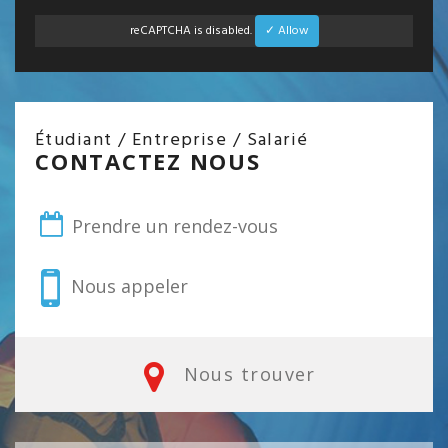
reCAPTCHA is disabled.
✓ Allow
Étudiant / Entreprise / Salarié
CONTACTEZ NOUS
Prendre un rendez-vous
Nous appeler
Nous trouver