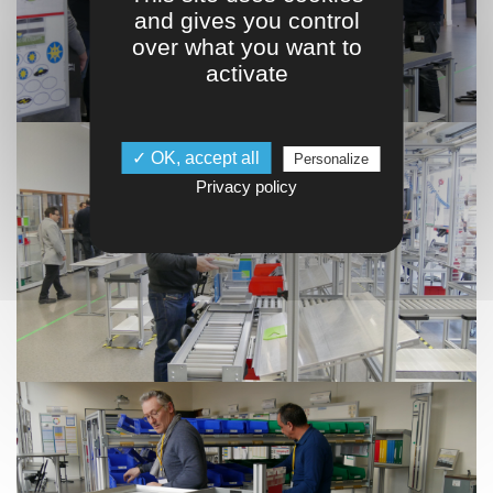
and gives you control
over what you want to
activate
✓ OK, accept all
Personalize
Privacy policy