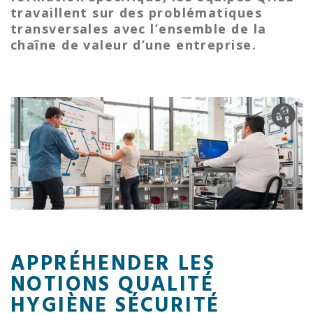
travaillent sur des problématiques
transversales avec l’ensemble de la
chaîne de valeur d’une entreprise.
APPRÉHENDER LES
NOTIONS QUALITÉ
HYGIÈNE SÉCURITÉ