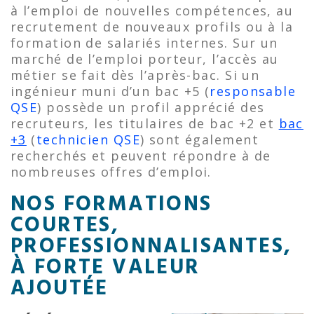
à l’emploi de nouvelles compétences, au
recrutement de nouveaux profils ou à la
formation de salariés internes. Sur un
marché de l’emploi porteur, l’accès au
métier se fait dès l’après-bac. Si un
ingénieur muni d’un bac +5 (
responsable
QSE
) possède un profil apprécié des
recruteurs, les titulaires de bac +2 et
bac
+3
(
technicien QSE
) sont également
recherchés et peuvent répondre à de
nombreuses offres d’emploi.
NOS FORMATIONS
COURTES,
PROFESSIONNALISANTES,
À FORTE VALEUR
AJOUTÉE