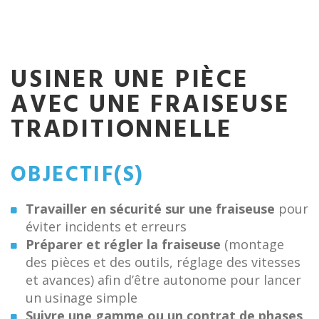
USINER UNE PIÈCE
AVEC UNE FRAISEUSE
TRADITIONNELLE
OBJECTIF(S)
Travailler en sécurité sur une fraiseuse
pour
éviter incidents et erreurs
Préparer et régler la fraiseuse
(montage
des pièces et des outils, réglage des vitesses
et avances) afin d’être autonome pour lancer
un usinage simple
Suivre une gamme ou un contrat de phases