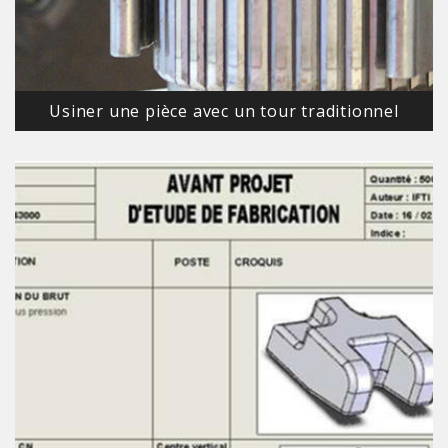
Usiner une pièce avec un tour traditionnel