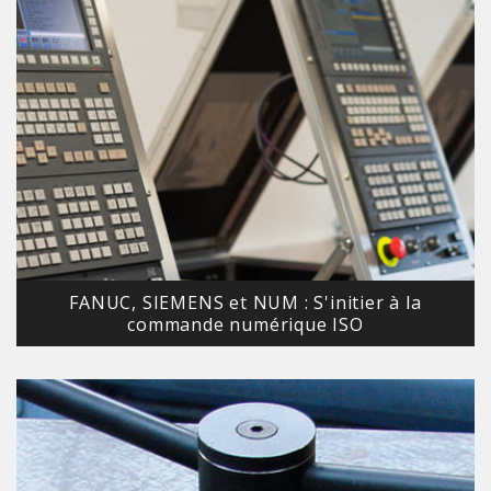
FANUC, SIEMENS et NUM : S'initier à la
commande numérique ISO