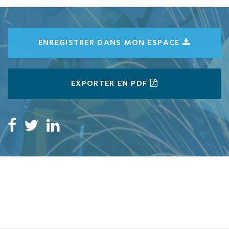
ENREGISTRER DANS MON ESPACE
EXPORTER EN PDF