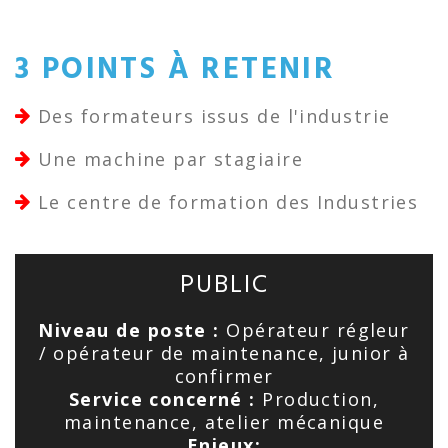
3 POINTS À RETENIR
Des formateurs issus de l'industrie
Une machine par stagiaire
Le centre de formation des Industries
PUBLIC
Niveau de poste :
Opérateur régleur
/ opérateur de maintenance, junior à
confirmer
Service concerné :
Production,
maintenance, atelier mécanique
Enjeux: