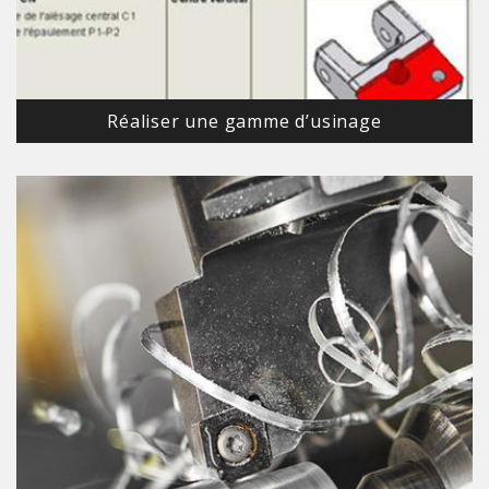
Réaliser une gamme d’usinage