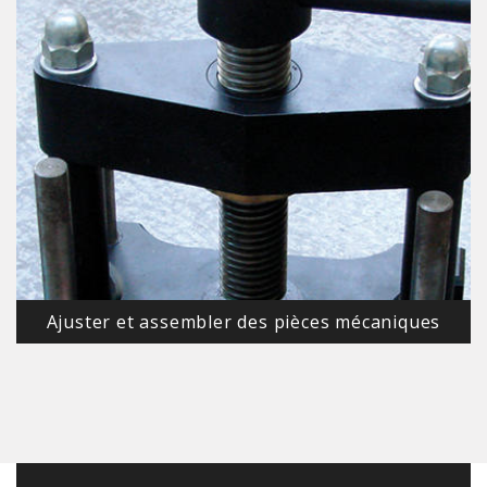
Ajuster et assembler des pièces mécaniques