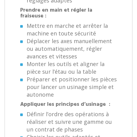
réglages adaptés
Prendre en main et régler la
fraiseuse :
Mettre en marche et arrêter la
machine en toute sécurité
Déplacer les axes manuellement
ou automatiquement, régler
avances et vitesses
Monter les outils et aligner la
pièce sur l’étau ou la table
Préparer et positionner les pièces
pour lancer un usinage simple et
autonome
Appliquer les principes d’usinage :
Définir l’ordre des opérations à
réaliser et suivre une gamme ou
un contrat de phases