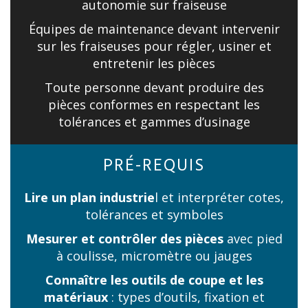
autonomie sur fraiseuse
Équipes de maintenance devant intervenir
sur les fraiseuses pour régler, usiner et
entretenir les pièces
Toute personne devant produire des
pièces conformes en respectant les
tolérances et gammes d’usinage
PRÉ-REQUIS
Lire un plan industrie
l et interpréter cotes,
tolérances et symboles
Mesurer et contrôler des pièces
avec pied
à coulisse, micromètre ou jauges
Connaître les outils de coupe et les
matériaux
: types d’outils, fixation et