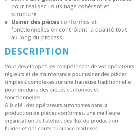
pour réaliser un usinage cohérent et
structuré
Usiner des pièces
conformes et
fonctionnelles en contrôlant la qualité tout
au long du process
DESCRIPTION
Vous développez les compétences de vos opérateurs
régleurs et de maintenance pour usiner des pièces
simples à complexes sur une fraiseuse traditionnelle
pour produire des pièces conformes et
fonctionnelles.
À la clé : des opérateurs autonomes dans la
production de pièces conformes, une meilleure
organisation de l’atelier, des flux de production
fluides et des coûts d’usinage maîtrisés.