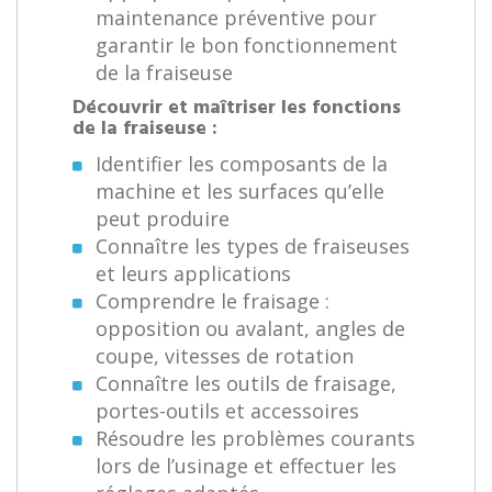
maintenance préventive pour
garantir le bon fonctionnement
de la fraiseuse
Découvrir et maîtriser les fonctions
de la fraiseuse :
Identifier les composants de la
machine et les surfaces qu’elle
peut produire
Connaître les types de fraiseuses
et leurs applications
Comprendre le fraisage :
opposition ou avalant, angles de
coupe, vitesses de rotation
Connaître les outils de fraisage,
portes-outils et accessoires
Résoudre les problèmes courants
lors de l’usinage et effectuer les