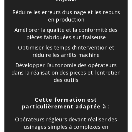
Réduire les erreurs d’usinage et les rebuts
en production
Améliorer la qualité et la conformité des
pièces fabriquées sur fraiseuse
Optimiser les temps d’intervention et
réduire les arrêts machine
Développer l’autonomie des opérateurs
dans la réalisation des pièces et l’entretien
des outils
Cette formation est
particulièrement adaptée à :
Opérateurs régleurs devant réaliser des
usinages simples à complexes en