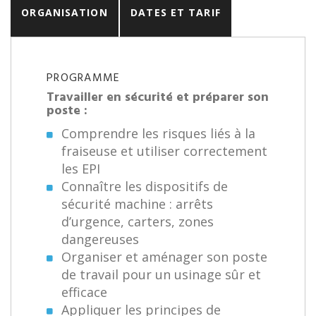
ORGANISATION
DATES ET TARIF
PROGRAMME
Travailler en sécurité et préparer son
poste :
Comprendre les risques liés à la
fraiseuse et utiliser correctement
les EPI
Connaître les dispositifs de
sécurité machine : arrêts
d’urgence, carters, zones
dangereuses
Organiser et aménager son poste
de travail pour un usinage sûr et
efficace
Appliquer les principes de