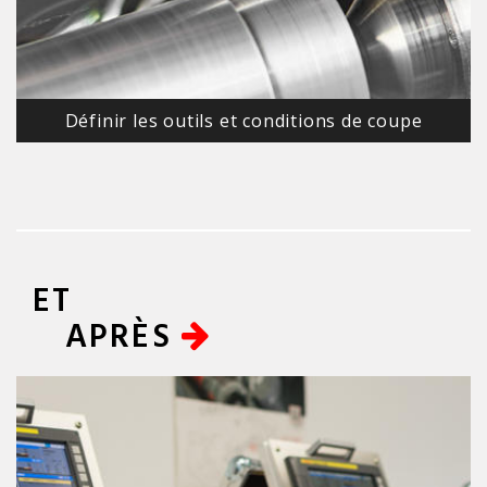
Définir les outils et conditions de coupe
ET
APRÈS