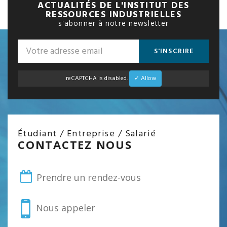
ACTUALITÉS DE L'INSTITUT DES
RESSOURCES INDUSTRIELLES
s'abonner à notre newsletter
S'INSCRIRE
reCAPTCHA is disabled.
✓ Allow
Étudiant / Entreprise / Salarié
CONTACTEZ NOUS
Prendre un rendez-vous
Nous appeler