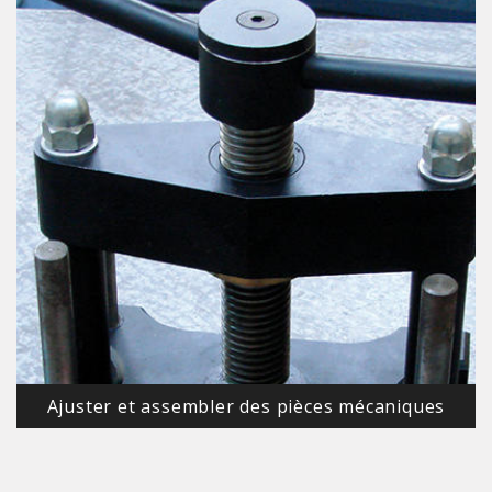
Ajuster et assembler des pièces mécaniques