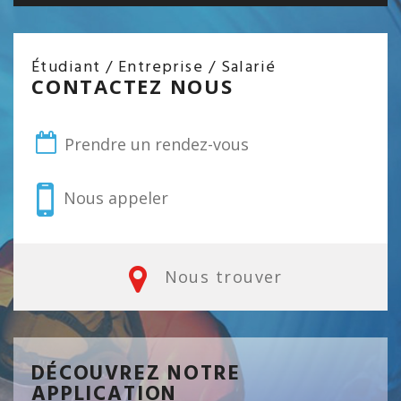
Étudiant / Entreprise / Salarié
CONTACTEZ NOUS
Prendre un rendez-vous
Nous appeler
Nous trouver
DÉCOUVREZ NOTRE
APPLICATION