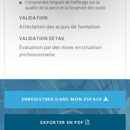
Comprendre l’impact de l’affûtage sur la
qualité de la pièce et la longévité des outils
VALIDATION
Attestation des acquis de formation
VALIDATION DÉTAIL
Évaluation par des mises en situation
professionnelle
ENREGISTRER DANS MON ESPACE
EXPORTER EN PDF