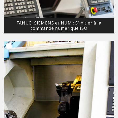
FANUC, SIEMENS et NUM : S'initier à la
commande numérique ISO