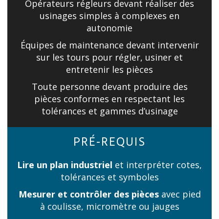
Opérateurs régleurs devant réaliser des
usinages simples à complexes en
autonomie
Équipes de maintenance devant intervenir
sur les tours pour régler, usiner et
entretenir les pièces
Toute personne devant produire des
pièces conformes en respectant les
tolérances et gammes d’usinage
PRÉ-REQUIS
Lire un plan industriel
et interpréter cotes,
tolérances et symboles
Mesurer et contrôler des pièces
avec pied
à coulisse, micromètre ou jauges