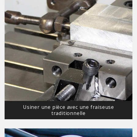
Usiner une pièce avec une fraiseuse
traditionnelle