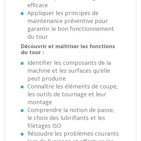
efficace
Appliquer les principes de
maintenance préventive pour
garantir le bon fonctionnement
du tour
Découvrir et maîtriser les fonctions
du tour :
Identifier les composants de la
machine et les surfaces qu’elle
peut produire
Connaître les éléments de coupe,
les outils de tournage et leur
montage
Comprendre la notion de passe,
le choix des lubrifiants et les
filetages ISO
Résoudre les problèmes courants