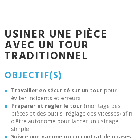
USINER UNE PIÈCE
AVEC UN TOUR
TRADITIONNEL
OBJECTIF(S)
Travailler en sécurité sur un tour
pour
éviter incidents et erreurs
Préparer et régler le tour
(montage des
pièces et des outils, réglage des vitesses) afin
d’être autonome pour lancer un usinage
simple
Suivre une gamme ou un contrat de phases