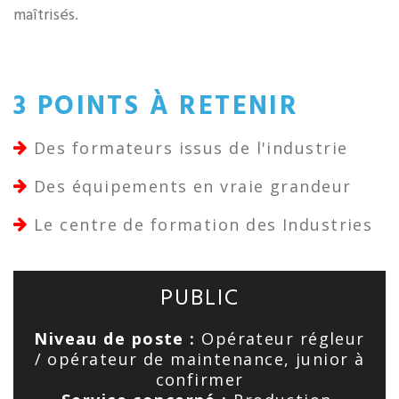
maîtrisés.
3 POINTS À RETENIR
Des formateurs issus de l'industrie
Des équipements en vraie grandeur
Le centre de formation des Industries
PUBLIC
Niveau de poste :
Opérateur régleur
/ opérateur de maintenance, junior à
confirmer