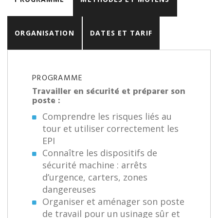
ORGANISATION
DATES ET TARIF
PROGRAMME
Travailler en sécurité et préparer son
poste :
Comprendre les risques liés au
tour et utiliser correctement les
EPI
Connaître les dispositifs de
sécurité machine : arrêts
d’urgence, carters, zones
dangereuses
Organiser et aménager son poste
de travail pour un usinage sûr et