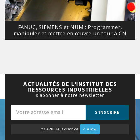
FANUC, SIEMENS et NUM : Programmer,
manipuler et mettre en œuvre un tour à CN
ACTUALITÉS DE L'INSTITUT DES
RESSOURCES INDUSTRIELLES
s'abonner à notre newsletter
S'INSCRIRE
reCAPTCHA is disabled.
✓ Allow