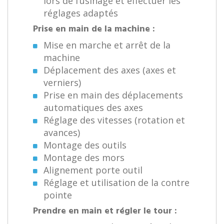
lors de l’usinage et effectuer les
réglages adaptés
Prise en main de la machine :
Mise en marche et arrêt de la
machine
Déplacement des axes (axes et
verniers)
Prise en main des déplacements
automatiques des axes
Réglage des vitesses (rotation et
avances)
Montage des outils
Montage des mors
Alignement porte outil
Réglage et utilisation de la contre
pointe
Prendre en main et régler le tour :