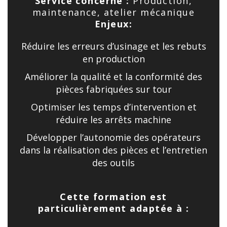
Service concerné :
Production,
maintenance, atelier mécanique
Enjeux:
Réduire les erreurs d’usinage et les rebuts
en production
Améliorer la qualité et la conformité des
pièces fabriquées sur tour
Optimiser les temps d’intervention et
réduire les arrêts machine
Développer l’autonomie des opérateurs
dans la réalisation des pièces et l’entretien
des outils
Cette formation est
particulièrement adaptée à :