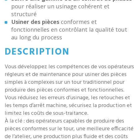
pour réaliser un usinage cohérent et
structuré
Usiner des pièces
conformes et
fonctionnelles en contrôlant la qualité tout
au long du process
DESCRIPTION
Vous développez les compétences de vos opérateurs
régleurs et de maintenance pour usiner des pièces
simples à complexes sur un tour traditionnel pour
produire des pièces conformes et fonctionnelles.
Vous réduisez les erreurs d’usinage, les retouches et
les temps d’arrêt machine, sécurisez la production et
limitez les coûts de sous-traitance.
À la clé : des opérateurs capables de produire des
pièces conformes sur le tour, une meilleure efficacité
de l’atelier, une production plus fluide et des coûts