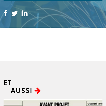
ET
AUSSI