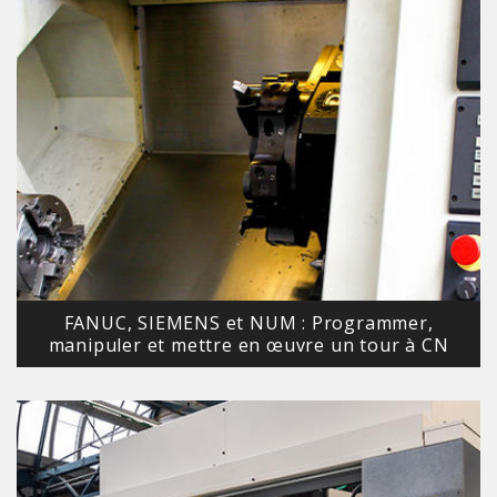
FANUC, SIEMENS et NUM : Programmer,
manipuler et mettre en œuvre un tour à CN