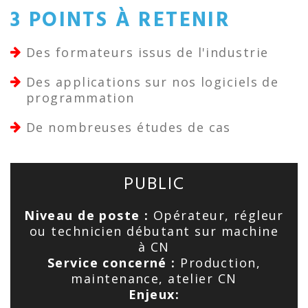
3 POINTS À RETENIR
Des formateurs issus de l'industrie
Des applications sur nos logiciels de
programmation
De nombreuses études de cas
PUBLIC
Niveau de poste :
Opérateur, régleur
ou technicien débutant sur machine
à CN
Service concerné :
Production,
maintenance, atelier CN
Enjeux: