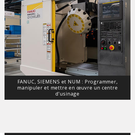
FANUC, SIEMENS et NUM : Programmer,
manipuler et mettre en œuvre un centre
d'usinage