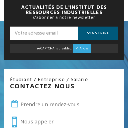
ACTUALITÉS DE L'INSTITUT DES
RESSOURCES INDUSTRIELLES
s'abonner à notre newsletter
S'INSCRIRE
reCAPTCHA is disabled.
✓ Allow
Étudiant / Entreprise / Salarié
CONTACTEZ NOUS
Prendre un rendez-vous
Nous appeler