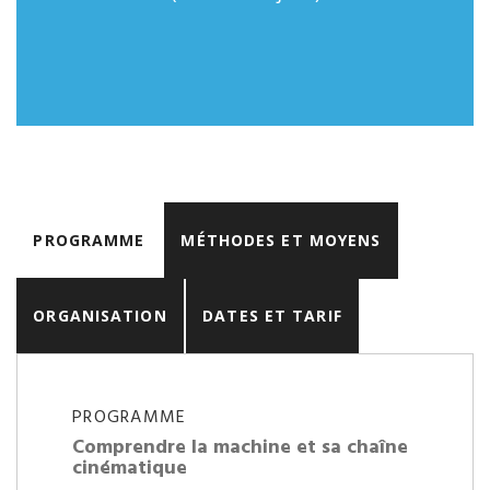
PROGRAMME
MÉTHODES ET MOYENS
ORGANISATION
DATES ET TARIF
PROGRAMME
Comprendre la machine et sa chaîne
cinématique