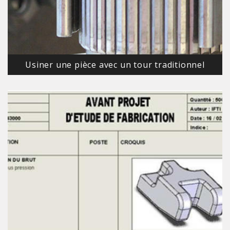
Usiner une pièce avec un tour traditionnel