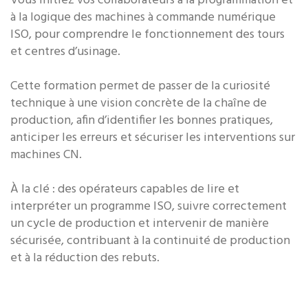
Vous initiez vos collaborateurs à la programmation et
à la logique des machines à commande numérique
ISO, pour comprendre le fonctionnement des tours
et centres d’usinage.
Cette formation permet de passer de la curiosité
technique à une vision concrète de la chaîne de
production, afin d’identifier les bonnes pratiques,
anticiper les erreurs et sécuriser les interventions sur
machines CN.
À la clé : des opérateurs capables de lire et
interpréter un programme ISO, suivre correctement
un cycle de production et intervenir de manière
sécurisée, contribuant à la continuité de production
et à la réduction des rebuts.