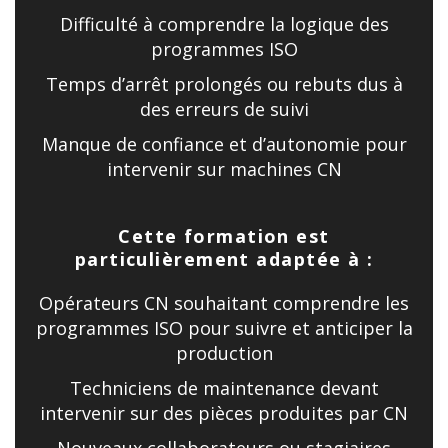
Difficulté à comprendre la logique des
programmes ISO
Temps d’arrêt prolongés ou rebuts dus à
des erreurs de suivi
Manque de confiance et d’autonomie pour
intervenir sur machines CN
Cette formation est
particulièrement adaptée à :
Opérateurs CN souhaitant comprendre les
programmes ISO pour suivre et anticiper la
production
Techniciens de maintenance devant
intervenir sur des pièces produites par CN