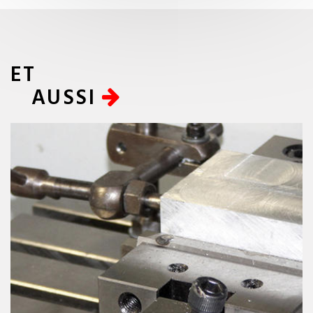
ET
AUSSI