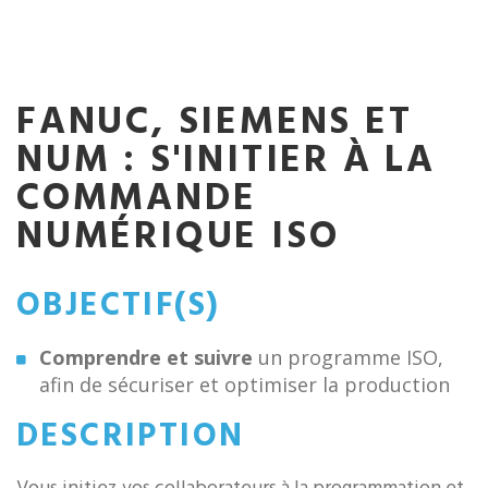
FANUC, SIEMENS ET
NUM : S'INITIER À LA
COMMANDE
NUMÉRIQUE ISO
OBJECTIF(S)
Comprendre et suivre
un programme ISO,
afin de sécuriser et optimiser la production
DESCRIPTION