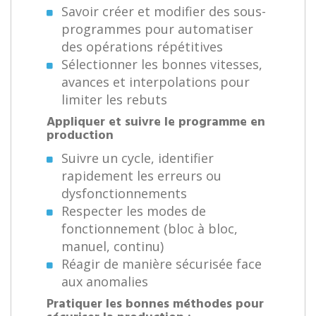
Savoir créer et modifier des sous-
programmes pour automatiser
des opérations répétitives
Sélectionner les bonnes vitesses,
avances et interpolations pour
limiter les rebuts
Appliquer et suivre le programme en
production
Suivre un cycle, identifier
rapidement les erreurs ou
dysfonctionnements
Respecter les modes de
fonctionnement (bloc à bloc,
manuel, continu)
Réagir de manière sécurisée face
aux anomalies
Pratiquer les bonnes méthodes pour