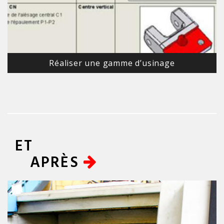
Réaliser une gamme d’usinage
ET
APRÈS