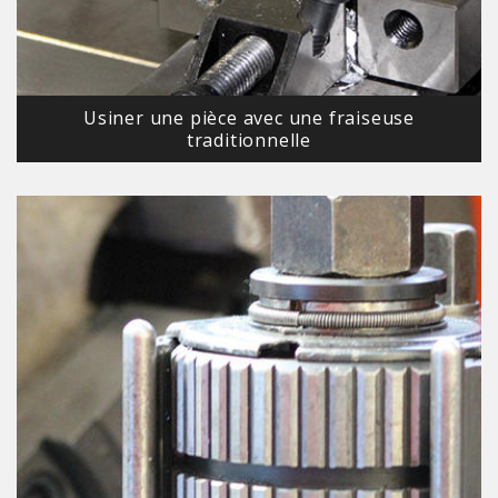
Usiner une pièce avec une fraiseuse
traditionnelle