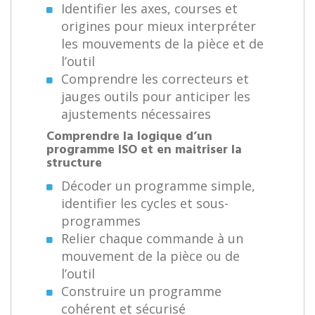
Identifier les axes, courses et
origines pour mieux interpréter
les mouvements de la pièce et de
l’outil
Comprendre les correcteurs et
jauges outils pour anticiper les
ajustements nécessaires
Comprendre la logique d’un
programme ISO et en maitriser la
structure
Décoder un programme simple,
identifier les cycles et sous-
programmes
Relier chaque commande à un
mouvement de la pièce ou de
l’outil
Construire un programme
cohérent et sécurisé