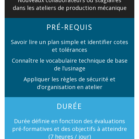
Nouveaux collaborateurs ou stagiaires
dans les ateliers de production mécanique
PRÉ-REQUIS
Savoir lire un plan simple et identifier cotes
et tolérances
Connaître le vocabulaire technique de base
de l’usinage
Appliquer les règles de sécurité et
d’organisation en atelier
DURÉE
Durée définie en fonction des évaluations
pré-formatives et des objectifs à atteindre
(7 heures / jour)