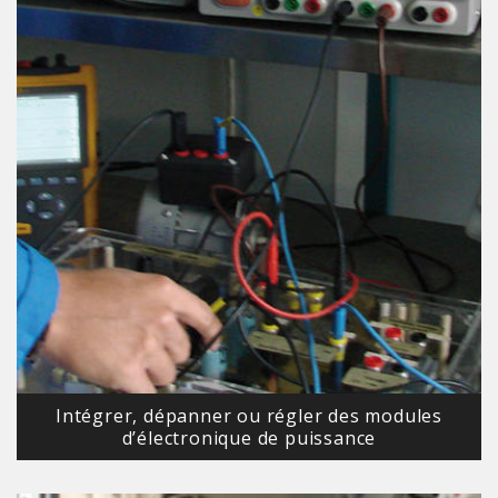
Intégrer, dépanner ou régler des modules
d’électronique de puissance