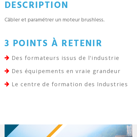
DESCRIPTION
Câbler et paramétrer un moteur brushless.
3 POINTS À RETENIR
Des formateurs issus de l'industrie
Des équipements en vraie grandeur
Le centre de formation des Industries