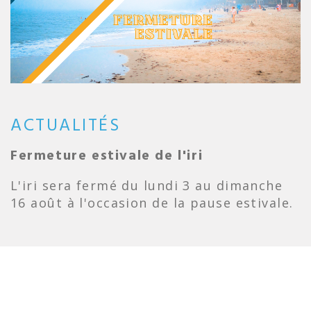
ACTUALITÉS
Fermeture estivale de l'iri
L'iri sera fermé du lundi 3 au dimanche
16 août à l'occasion de la pause estivale.