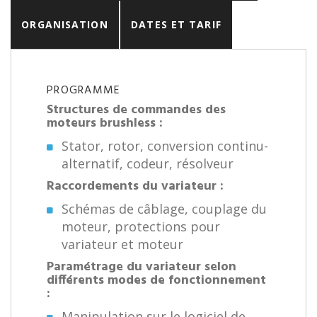
ORGANISATION
DATES ET TARIF
PROGRAMME
Structures de commandes des
moteurs brushless :
Stator, rotor, conversion continu-
alternatif, codeur, résolveur
Raccordements du variateur :
Schémas de câblage, couplage du
moteur, protections pour
variateur et moteur
Paramétrage du variateur selon
différents modes de fonctionnement
:
Manipulation sur le logiciel de