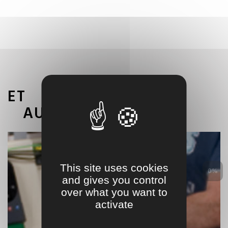
ET
AUSSI
This site uses cookies
0%
and gives you control
over what you want to
activate