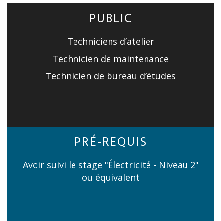
PUBLIC
Techniciens d’atelier
Technicien de maintenance
Technicien de bureau d’études
PRÉ-REQUIS
Avoir suivi le stage "Électricité - Niveau 2"
ou équivalent