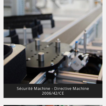
Sécurité Machine - Directive Machine
2006/42/CE