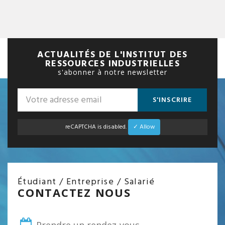
ACTUALITÉS DE L'INSTITUT DES
RESSOURCES INDUSTRIELLES
s'abonner à notre newsletter
S'INSCRIRE
reCAPTCHA is disabled.
✓ Allow
Étudiant / Entreprise / Salarié
CONTACTEZ NOUS