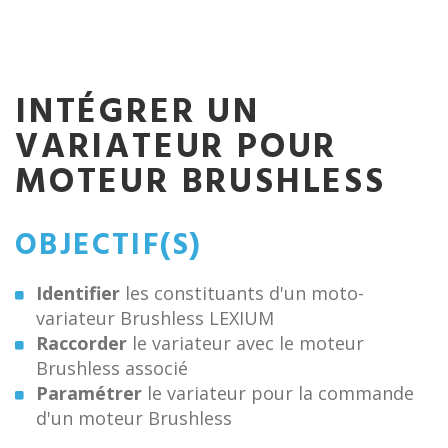
INTÉGRER UN
VARIATEUR POUR
MOTEUR BRUSHLESS
OBJECTIF(S)
Identifier
les constituants d'un moto-
variateur Brushless LEXIUM
Raccorder
le variateur avec le moteur
Brushless associé
Paramétrer
le variateur pour la commande
d'un moteur Brushless