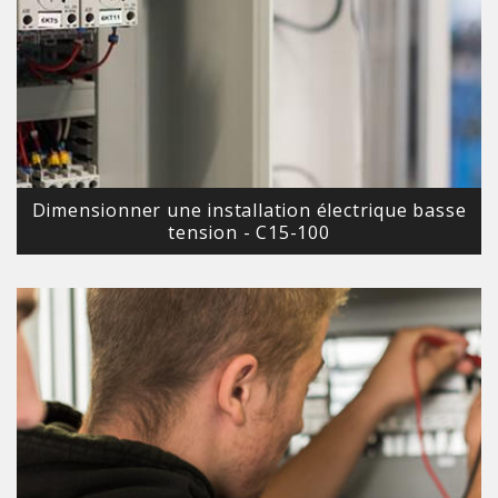
Dimensionner une installation électrique basse
tension - C15-100