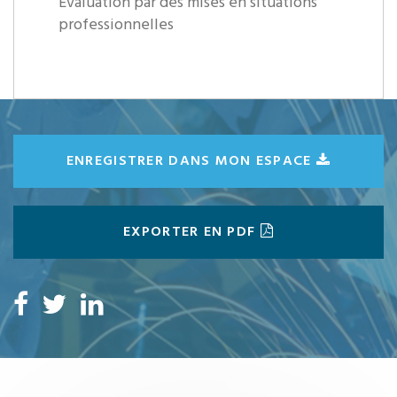
Évaluation par des mises en situations
professionnelles
ENREGISTRER DANS MON ESPACE
EXPORTER EN PDF