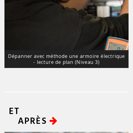
Dépanner avec méthode une armoire électrique
- lecture de plan (Niveau 3)
ET
APRÈS