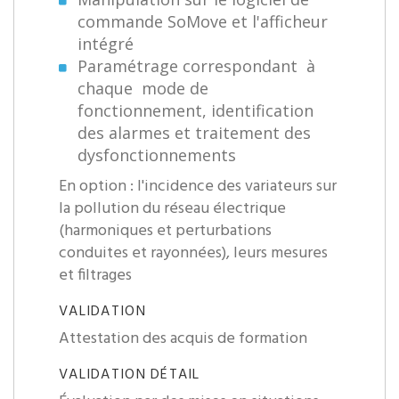
commande SoMove et l'afficheur
intégré
Paramétrage correspondant à
chaque mode de
fonctionnement, identification
des alarmes et traitement des
dysfonctionnements
En option : l'incidence des variateurs sur
la pollution du réseau électrique
(harmoniques et perturbations
conduites et rayonnées), leurs mesures
et filtrages
VALIDATION
Attestation des acquis de formation
VALIDATION DÉTAIL