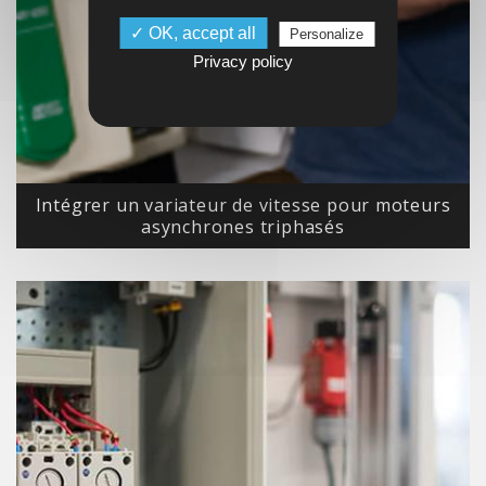
✓ OK, accept all
Personalize
Privacy policy
Intégrer un variateur de vitesse pour moteurs
asynchrones triphasés