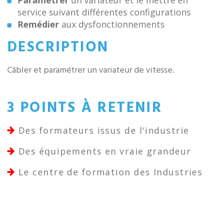
Paramétrer
un variateur et le mettre en
service suivant différentes configurations
Remédier
aux dysfonctionnements
DESCRIPTION
Câbler et paramétrer un variateur de vitesse.
3 POINTS À RETENIR
Des formateurs issus de l'industrie
Des équipements en vraie grandeur
Le centre de formation des Industries