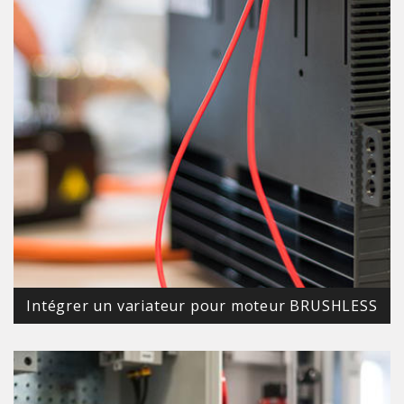
Intégrer un variateur pour moteur BRUSHLESS