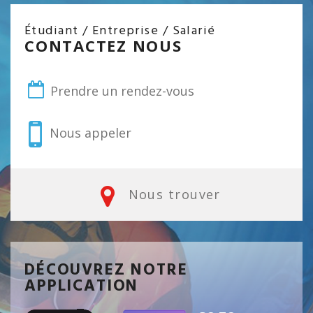
Étudiant / Entreprise / Salarié
CONTACTEZ NOUS
Prendre un rendez-vous
Nous appeler
Nous trouver
DÉCOUVREZ NOTRE
APPLICATION