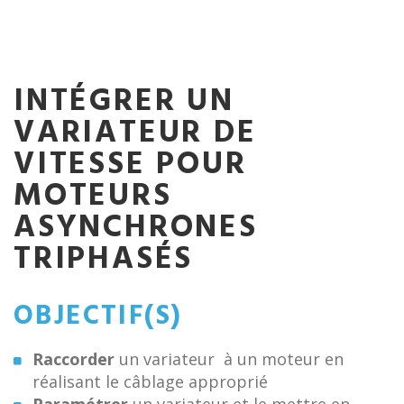
INTÉGRER UN
VARIATEUR DE
VITESSE POUR
MOTEURS
ASYNCHRONES
TRIPHASÉS
OBJECTIF(S)
Raccorder
un variateur à un moteur en
réalisant le câblage approprié