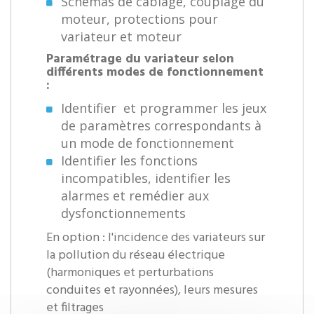
Schémas de câblage, couplage du
moteur, protections pour
variateur et moteur
Paramétrage du variateur selon
différents modes de fonctionnement
:
Identifier et programmer les jeux
de paramètres correspondants à
un mode de fonctionnement
Identifier les fonctions
incompatibles, identifier les
alarmes et remédier aux
dysfonctionnements
En option : l'incidence des variateurs sur
la pollution du réseau électrique
(harmoniques et perturbations
conduites et rayonnées), leurs mesures
et filtrages