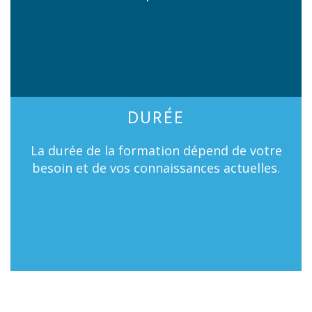
DURÉE
La durée de la formation dépend de votre
besoin et de vos connaissances actuelles.