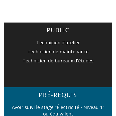
PUBLIC
Technicien d'atelier
Technicien de maintenance
Technicien de bureaux d'études
PRÉ-REQUIS
Avoir suivi le stage "Électricité - Niveau 1"
ou équivalent