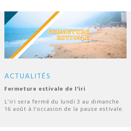
ACTUALITÉS
Fermeture estivale de l'iri
L'iri sera fermé du lundi 3 au dimanche
16 août à l'occasion de la pause estivale.