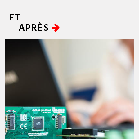
ET
APRÈS