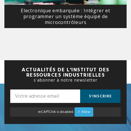
Electronique embarquée : Intégrer et
programmer un système équipé de
microcontrôleurs
ACTUALITÉS DE L'INSTITUT DES
RESSOURCES INDUSTRIELLES
s'abonner à notre newsletter
S'INSCRIRE
reCAPTCHA is disabled.
✓ Allow