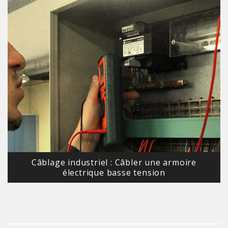
Câblage industriel : Câbler une armoire
électrique basse tension