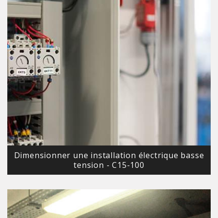
Dimensionner une installation électrique basse
tension - C15-100