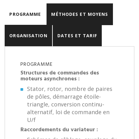
PROGRAMME
MÉTHODES ET MOYENS
ORGANISATION
DATES ET TARIF
PROGRAMME
Structures de commandes des
moteurs asynchrones :
Stator, rotor, nombre de paires
de pôles, démarrage étoile-
triangle, conversion continu-
alternatif, loi de commande en
U/f
Raccordements du variateur :