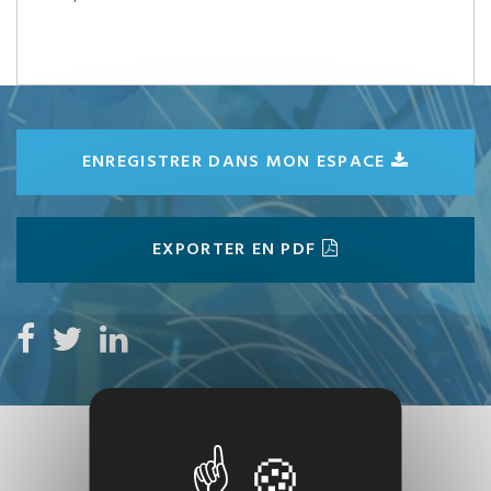
ENREGISTRER DANS MON ESPACE
EXPORTER EN PDF