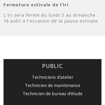
Fermeture estivale de l'iri
L'iri sera fermé du lundi 3 au dimanche
16 août à l'occasion de la pause estivale.
PUBLIC
Techniciens d’atelier
Technicien de maintenance
Technicien de bureau d’étude