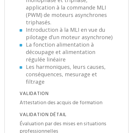
monophasé et triphasé,
application à la commande MLI
(PWM) de moteurs asynchrones
triphasés.
Introduction à la MLI en vue du
pilotage d’un moteur asynchrone)
La fonction alimentation à
découpage et alimentation
régulée linéaire
Les harmoniques, leurs causes,
conséquences, mesurage et
filtrage
VALIDATION
Attestation des acquis de formation
VALIDATION DÉTAIL
Évaluation par des mises en situations
professionnelles