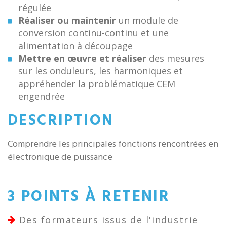
régulée
Réaliser ou maintenir
un module de
conversion continu-continu et une
alimentation à découpage
Mettre en œuvre et réaliser
des mesures
sur les onduleurs, les harmoniques et
appréhender la problématique CEM
engendrée
DESCRIPTION
Comprendre les principales fonctions rencontrées en
électronique de puissance
3 POINTS À RETENIR
Des formateurs issus de l'industrie