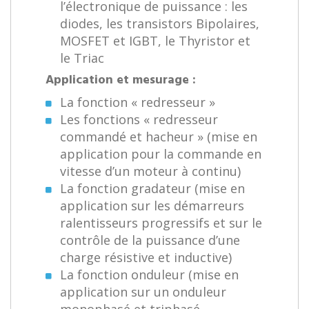
l’électronique de puissance : les
diodes, les transistors Bipolaires,
MOSFET et IGBT, le Thyristor et
le Triac
Application et mesurage :
La fonction « redresseur »
Les fonctions « redresseur
commandé et hacheur » (mise en
application pour la commande en
vitesse d’un moteur à continu)
La fonction gradateur (mise en
application sur les démarreurs
ralentisseurs progressifs et sur le
contrôle de la puissance d’une
charge résistive et inductive)
La fonction onduleur (mise en
application sur un onduleur