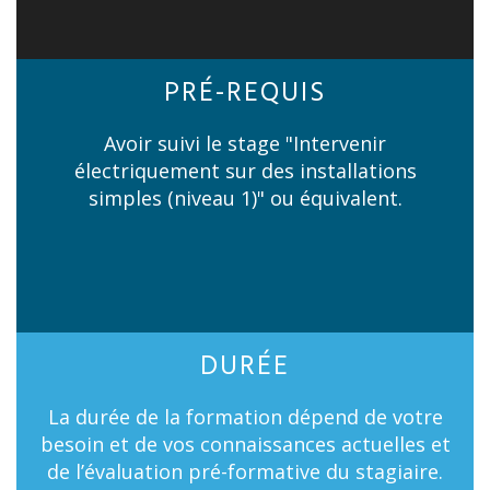
PRÉ-REQUIS
Avoir suivi le stage "Intervenir
électriquement sur des installations
simples (niveau 1)" ou équivalent.
DURÉE
La durée de la formation dépend de votre
besoin et de vos connaissances actuelles et
de l’évaluation pré-formative du stagiaire.