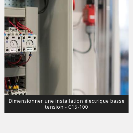
Dimensionner une installation électrique basse
tension - C15-100