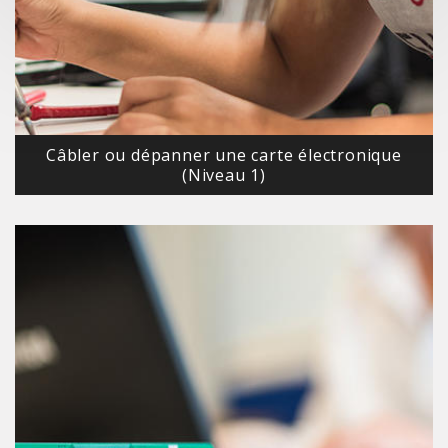
Câbler ou dépanner une carte électronique
(Niveau 1)