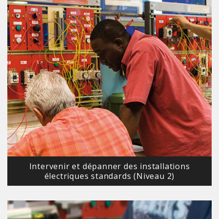
Intervenir et dépanner des installations
électriques standards (Niveau 2)