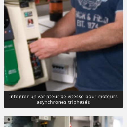
Intégrer un variateur de vitesse pour moteurs
asynchrones triphasés