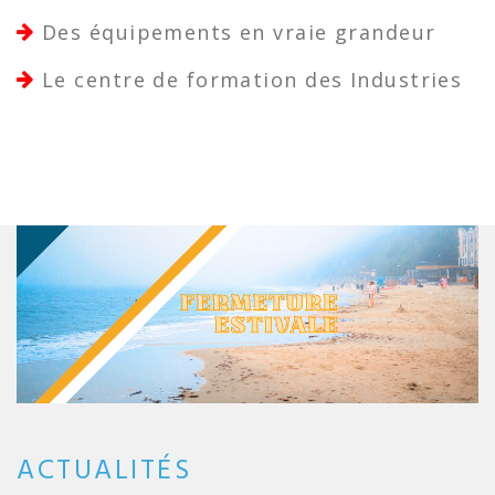
Des équipements en vraie grandeur
Le centre de formation des Industries
ACTUALITÉS