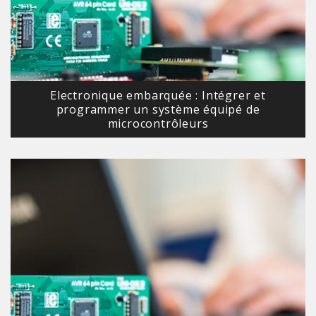
Electronique embarquée : Intégrer et
programmer un système équipé de
microcontrôleurs