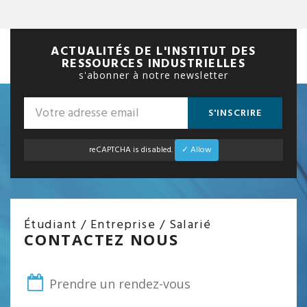
ACTUALITÉS DE L'INSTITUT DES
RESSOURCES INDUSTRIELLES
s'abonner à notre newsletter
S'INSCRIRE
reCAPTCHA is disabled.
✓ Allow
Étudiant / Entreprise / Salarié
CONTACTEZ NOUS
Prendre un rendez-vous