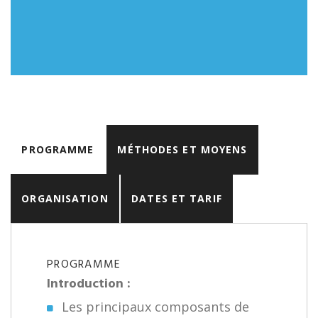
PROGRAMME
MÉTHODES ET MOYENS
ORGANISATION
DATES ET TARIF
PROGRAMME
Introduction :
Les principaux composants de