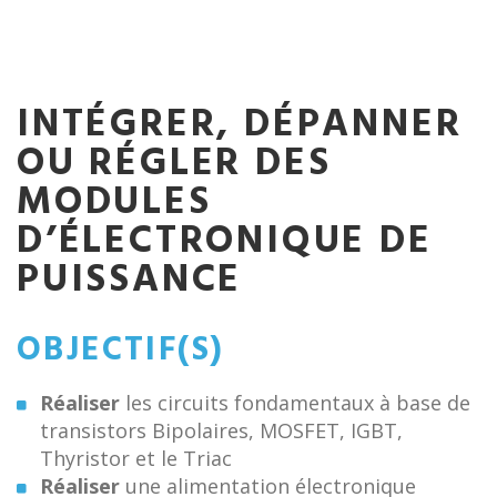
INTÉGRER, DÉPANNER
OU RÉGLER DES
MODULES
D’ÉLECTRONIQUE DE
PUISSANCE
OBJECTIF(S)
Réaliser
les circuits fondamentaux à base de
transistors Bipolaires, MOSFET, IGBT,
Thyristor et le Triac
Réaliser
une alimentation électronique