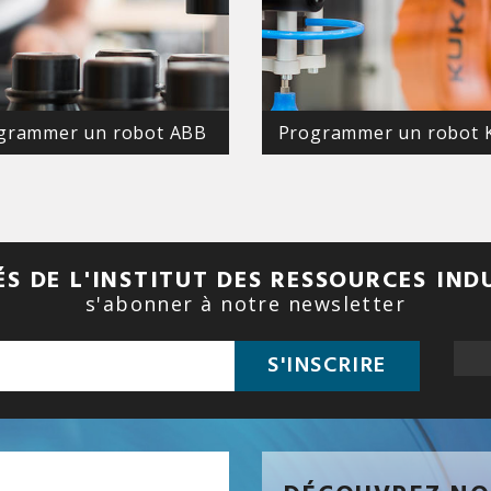
grammer un robot ABB
Programmer un robot 
S DE L'INSTITUT DES RESSOURCES IND
s'abonner à notre newsletter
S'INSCRIRE