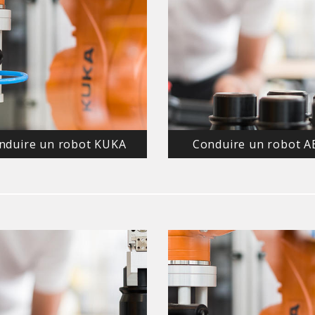
nduire un robot KUKA
Conduire un robot 