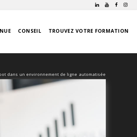
INUE
CONSEIL
TROUVEZ VOTRE FORMATION
bot dans un environnement de ligne automatisée