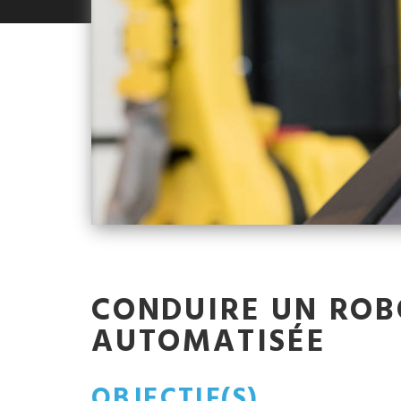
CONDUIRE UN ROB
AUTOMATISÉE
OBJECTIF(S)