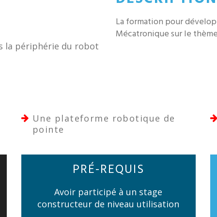
La formation pour dévelo
Mécatronique sur le thème 
 la périphérie du robot
Une plateforme robotique de
pointe
PRÉ-REQUIS
Avoir participé à un stage
constructeur de niveau utilisation