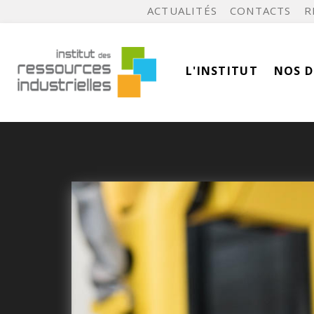
ACTUALITÉS
CONTACTS
R
L'INSTITUT
NOS 