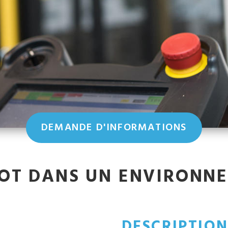
DEMANDE D'INFORMATIONS
OT DANS UN ENVIRONNE
DESCRIPTIO