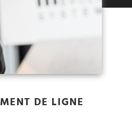
MENT DE LIGNE
N