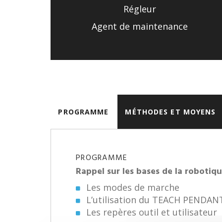
Régleur
Agent de maintenance
PROGRAMME
MÉTHODES ET MOYENS
PROGRAMME
Rappel sur les bases de la robotiqu
Les modes de marche
L’utilisation du TEACH PENDAN
Les repères outil et utilisateur