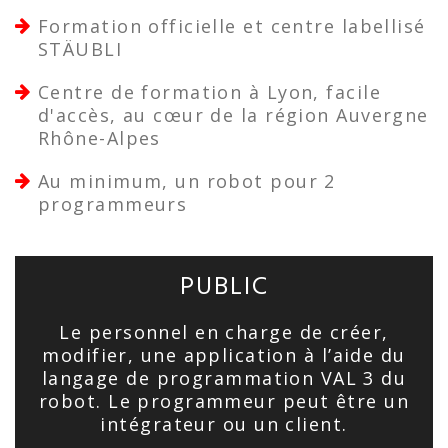
Formation officielle et centre labellisé
STÄUBLI
Centre de formation à Lyon, facile
d'accès, au cœur de la région Auvergne
Rhône-Alpes
Au minimum, un robot pour 2
programmeurs
PUBLIC
Le personnel en charge de créer,
modifier, une application à l’aide du
langage de programmation VAL 3 du
robot. Le programmeur peut être un
intégrateur ou un client.