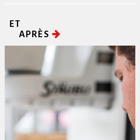
ET
APRÈS