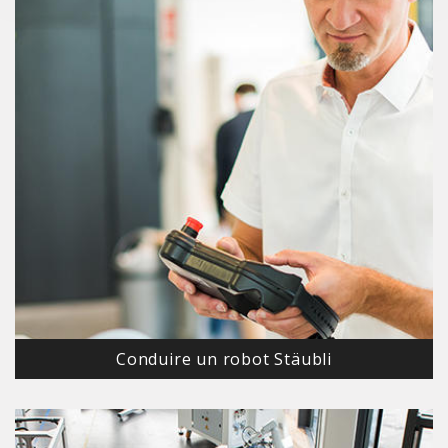
Conduire un robot Stäubli