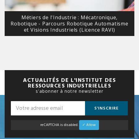
Métiers de l'Industrie : Mécatronique,
Robotique - Parcours Robotique Automatisme
et Visions Industriels (Licence RAVI)
ACTUALITÉS DE L'INSTITUT DES
RESSOURCES INDUSTRIELLES
s'abonner à notre newsletter
S'INSCRIRE
reCAPTCHA is disabled.
✓ Allow