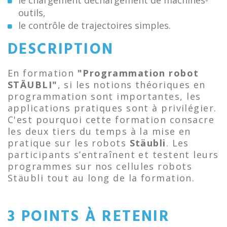
le chargement déchargement de machines-
outils,
le contrôle de trajectoires simples.
DESCRIPTION
En formation
"Programmation robot
STÄUBLI"
, si les notions théoriques en
programmation sont importantes, les
applications pratiques sont à privilégier.
C'est pourquoi cette formation consacre
les deux tiers du temps à la mise en
pratique sur les robots
Stäubli
. Les
participants s’entraînent et testent leurs
programmes sur nos cellules robots
Stäubli tout au long de la formation.
3 POINTS À RETENIR