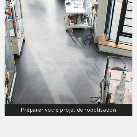
Préparer votre projet de robotisation