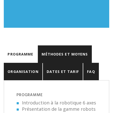
PROGRAMME
MÉTHODES ET MOYENS
ORGANISATION
DATES ET TARIF
FAQ
PROGRAMME
Introduction à la robotique 6 axes
Présentation de la gamme robots