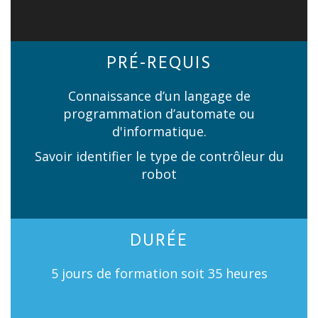
PRÉ-REQUIS
Connaissance d’un langage de
programmation d’automate ou
d'informatique.
Savoir identifier le type de contrôleur du
robot
DURÉE
5 jours de formation soit 35 heures