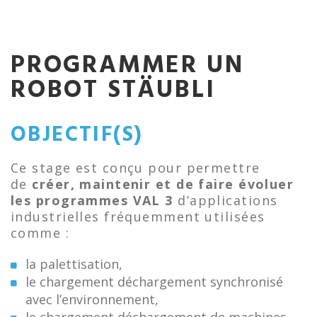
PROGRAMMER UN
ROBOT STÄUBLI
OBJECTIF(S)
Ce stage est conçu pour permettre
de
créer, maintenir et de faire évoluer
les programmes VAL 3
d’applications
industrielles fréquemment utilisées
comme :
la palettisation,
le chargement déchargement synchronisé
avec l’environnement,