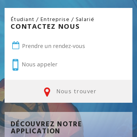
Étudiant / Entreprise / Salarié
CONTACTEZ NOUS
Prendre un rendez-vous
Nous appeler
Nous trouver
DÉCOUVREZ NOTRE
APPLICATION