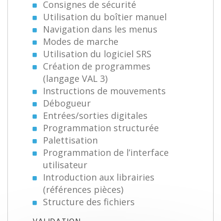
Consignes de sécurité
Utilisation du boîtier manuel
Navigation dans les menus
Modes de marche
Utilisation du logiciel SRS
Création de programmes
(langage VAL 3)
Instructions de mouvements
Débogueur
Entrées/sorties digitales
Programmation structurée
Palettisation
Programmation de l’interface
utilisateur
Introduction aux librairies
(références pièces)
Structure des fichiers