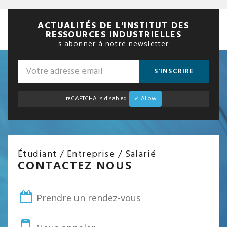
ACTUALITÉS DE L'INSTITUT DES
RESSOURCES INDUSTRIELLES
s'abonner à notre newsletter
S'INSCRIRE
reCAPTCHA is disabled.
✓ Allow
Étudiant / Entreprise / Salarié
CONTACTEZ NOUS
Prendre un rendez-vous