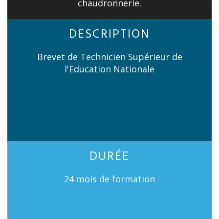
chaudronnerie.
DESCRIPTION
Brevet de Technicien Supérieur de
l'Education Nationale
DURÉE
24 mois de formation