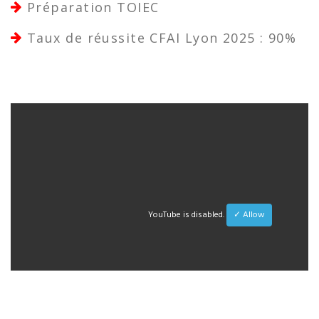
Préparation TOIEC
Taux de réussite CFAI Lyon 2025 : 90%
YouTube is disabled.
✓ Allow