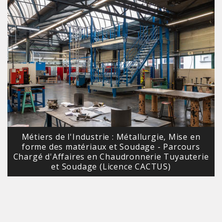
Métiers de l'Industrie : Métallurgie, Mise en
forme des matériaux et Soudage - Parcours
Chargé d'Affaires en Chaudronnerie Tuyauterie
et Soudage (Licence CACTUS)