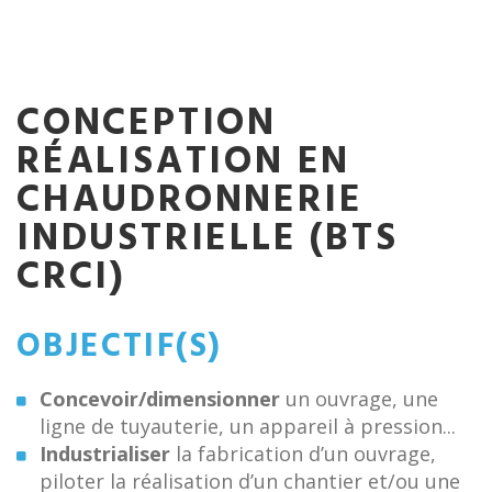
CONCEPTION
RÉALISATION EN
CHAUDRONNERIE
INDUSTRIELLE (BTS
CRCI)
OBJECTIF(S)
Concevoir/dimensionner
un ouvrage, une
ligne de tuyauterie, un appareil à pression...
Industrialiser
la fabrication d’un ouvrage,
piloter la réalisation d’un chantier et/ou une