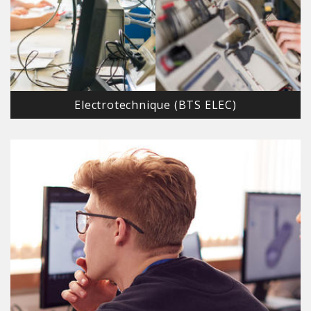
Electrotechnique (BTS ELEC)