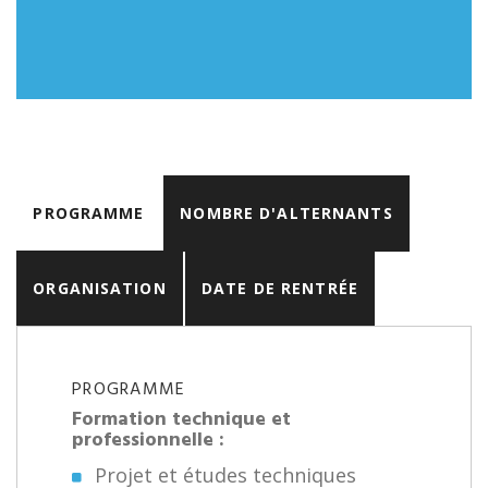
PROGRAMME
NOMBRE D'ALTERNANTS
ORGANISATION
DATE DE RENTRÉE
PROGRAMME
Formation technique et
professionnelle :
Projet et études techniques