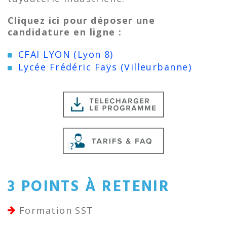
Cliquez ici pour déposer une
candidature en ligne :
CFAI LYON (Lyon 8)
Lycée Frédéric Faÿs (Villeurbanne)
3 POINTS À RETENIR
Formation SST