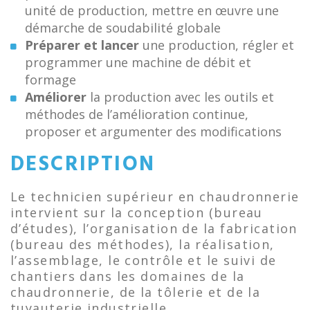
unité de production, mettre en œuvre une
démarche de soudabilité globale
Préparer et lancer
une production, régler et
programmer une machine de débit et
formage
Améliorer
la production avec les outils et
méthodes de l’amélioration continue,
proposer et argumenter des modifications
DESCRIPTION
Le technicien supérieur en chaudronnerie
intervient sur la conception (bureau
d’études), l’organisation de la fabrication
(bureau des méthodes), la réalisation,
l’assemblage, le contrôle et le suivi de
chantiers dans les domaines de la
chaudronnerie, de la tôlerie et de la
tuyauterie industrielle.