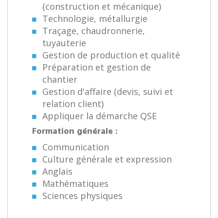
(construction et mécanique)
Technologie, métallurgie
Traçage, chaudronnerie,
tuyauterie
Gestion de production et qualité
Préparation et gestion de
chantier
Gestion d'affaire (devis, suivi et
relation client)
Appliquer la démarche QSE
Formation générale :
Communication
Culture générale et expression
Anglais
Mathématiques
Sciences physiques