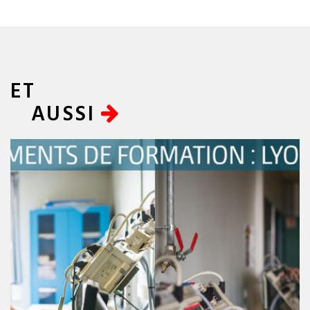
ET
AUSSI