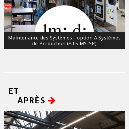
Maintenance des Systèmes - option A Systèmes
de Production (BTS MS-SP)
ET
APRÈS