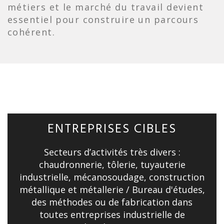
métiers et le marché du travail devient
essentiel pour construire un parcours
cohérent.
ENTREPRISES CIBLES
Secteurs d’activités très divers :
chaudronnerie, tôlerie, tuyauterie
industrielle, mécanosoudage, construction
métallique et métallerie / Bureau d'études,
des méthodes ou de fabrication dans
toutes entreprises industrielle de