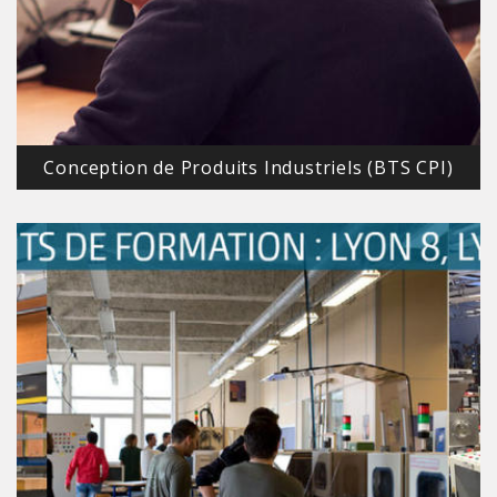
Conception de Produits Industriels (BTS CPI)