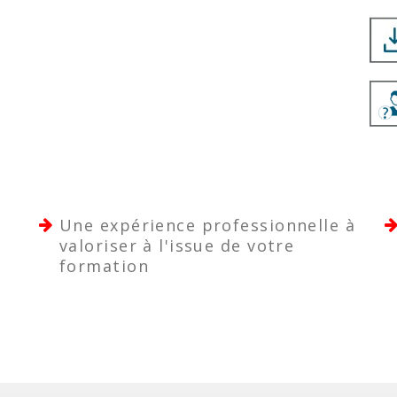
Une expérience professionnelle à
valoriser à l'issue de votre
formation