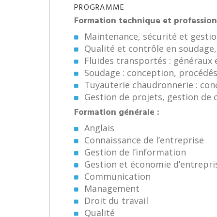
PROGRAMME
Formation technique et professionn
Maintenance, sécurité et gestio
Qualité et contrôle en soudage
Fluides transportés : généraux 
Soudage : conception, procédés
Tuyauterie chaudronnerie : con
Gestion de projets, gestion de 
Formation générale :
Anglais
Connaissance de l’entreprise
Gestion de l’information
Gestion et économie d’entrepri
Communication
Management
Droit du travail
Qualité