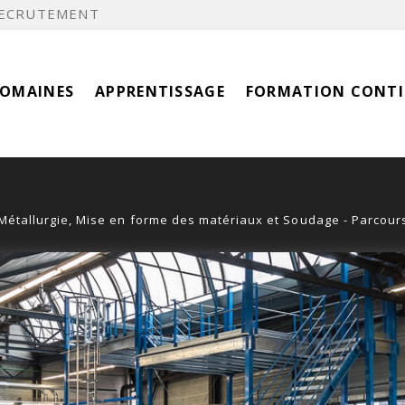
ECRUTEMENT
DOMAINES
APPRENTISSAGE
FORMATION CONT
: Métallurgie, Mise en forme des matériaux et Soudage - Parcou