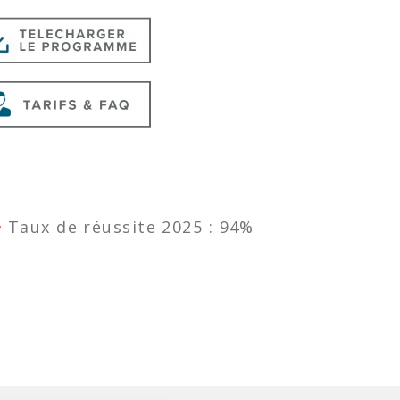
Taux de réussite 2025 : 94%