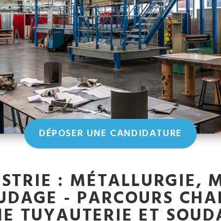
DÉPOSER UNE CANDIDATURE
USTRIE : MÉTALLURGIE, 
UDAGE - PARCOURS CHA
E TUYAUTERIE ET SOUDA