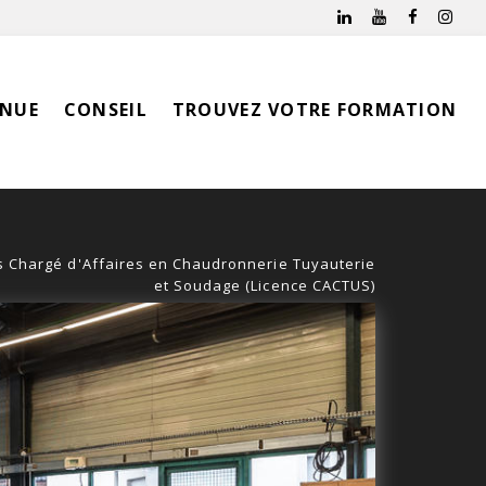
INUE
CONSEIL
TROUVEZ VOTRE FORMATION
rs Chargé d'Affaires en Chaudronnerie Tuyauterie
et Soudage (Licence CACTUS)