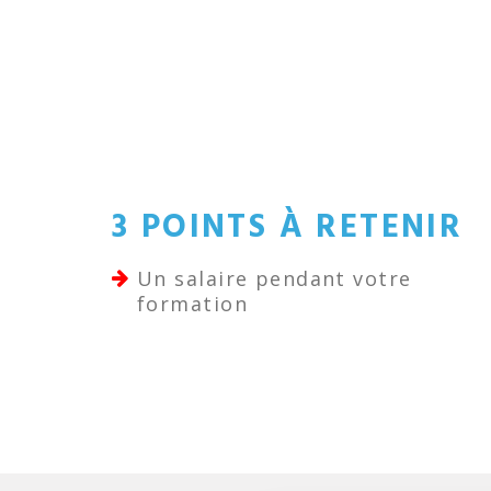
3 POINTS À RETENIR
Un salaire pendant votre
formation