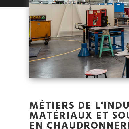
MÉTIERS DE L'IND
MATÉRIAUX ET SO
EN CHAUDRONNERI