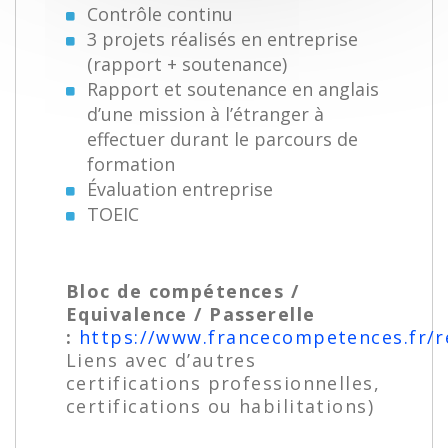
Contrôle continu
3 projets réalisés en entreprise
(rapport + soutenance)
Rapport et soutenance en anglais
d’une mission à l’étranger à
effectuer durant le parcours de
formation
Évaluation entreprise
TOEIC
Bloc de compétences /
Equivalence / Passerelle
:
https://www.francecompetences.fr/r
Liens avec d’autres
certifications professionnelles,
certifications ou habilitations)