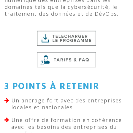
numérique des entreprises dans les
domaines tels que la cybersécurité, le
traitement des données et de DévOps.
3 POINTS À RETENIR
Un ancrage fort avec des entreprises
locales et nationales
Une offre de formation en cohérence
avec les besoins des entreprises du