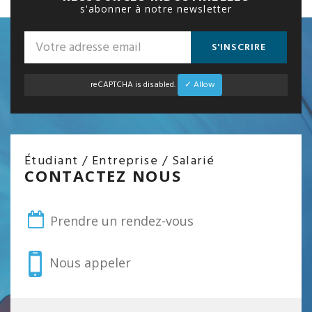
s'abonner à notre newsletter
S'INSCRIRE
reCAPTCHA is disabled.
✓ Allow
Étudiant / Entreprise / Salarié
CONTACTEZ NOUS
Prendre un rendez-vous
Nous appeler