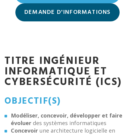
DEMANDE D'INFORMATIONS
TITRE INGÉNIEUR
INFORMATIQUE ET
CYBERSÉCURITÉ (ICS)
OBJECTIF(S)
Modéliser, concevoir, développer et faire
évoluer
des systèmes informatiques
Concevoir
une architecture logicielle en