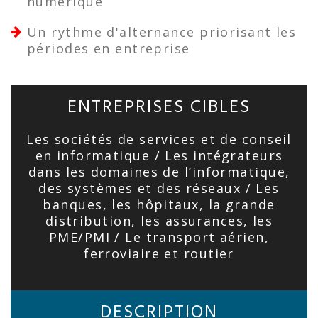
numérique
Un rythme d'alternance priorisant les
périodes en entreprise
ENTREPRISES CIBLES
Les sociétés de services et de conseil
en informatique / Les intégrateurs
dans les domaines de l’informatique,
des systèmes et des réseaux / Les
banques, les hôpitaux, la grande
distribution, les assurances, les
PME/PMI / Le transport aérien,
ferroviaire et routier
DESCRIPTION