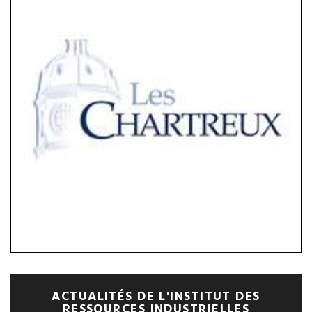
ACTUALITÉS DE L'INSTITUT DES
RESSOURCES INDUSTRIELLES