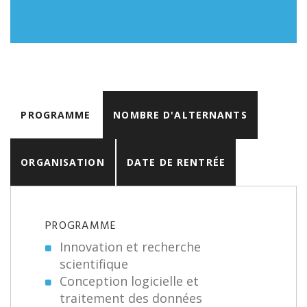
PROGRAMME
NOMBRE D'ALTERNANTS
ORGANISATION
DATE DE RENTRÉE
PROGRAMME
Innovation et recherche
scientifique
Conception logicielle et
traitement des données