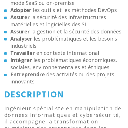
mode SaaS ou on-premise
Adopter
les outils et les méthodes DévOps
Assurer
la sécurité des infrastructures
matérielles et logicielles des SI
Assurer
la gestion et la sécurité des données
Analyser
les problématiques et les besoins
industriels
Travailler
en contexte international
Intégrer
les problématiques économiques,
sociales, environnementales et éthiques
Entreprendre
des activités ou des projets
innovants
DESCRIPTION
Ingénieur spécialiste en manipulation de
données informatiques et cybersécurité,
il accompagne la transformation