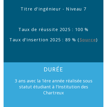
Titre d'ingénieur - Niveau 7
Taux de réussite 2025 : 100 %
Taux d'insertion 2025 : 89 % (
Source
)
DURÉE
3 ans avec la 1ère année réalisée sous
statut étudiant à l'Institution des
Chartreux