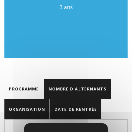
3 ans
PROGRAMME
NOMBRE D'ALTERNANTS
ORGANISATION
DATE DE RENTRÉE