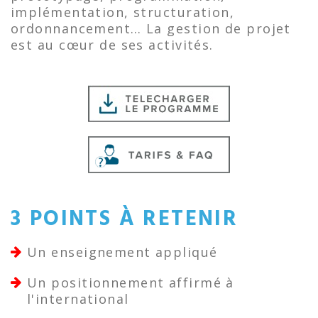
implémentation, structuration,
ordonnancement… La gestion de projet
est au cœur de ses activités.
3 POINTS À RETENIR
Un enseignement appliqué
Un positionnement affirmé à
l'international