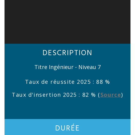
DESCRIPTION
Titre Ingénieur - Niveau 7
Taux de réussite 2025 : 88 %
Taux d'insertion 2025 : 82 % (
Source
)
DURÉE