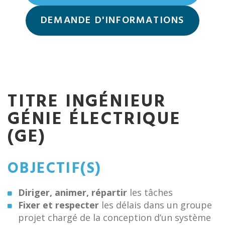
DEMANDE D'INFORMATIONS
TITRE INGÉNIEUR
GÉNIE ÉLECTRIQUE
(GE)
OBJECTIF(S)
Diriger, animer, répartir
les tâches
Fixer et respecter
les délais dans un groupe
projet chargé de la conception d’un système