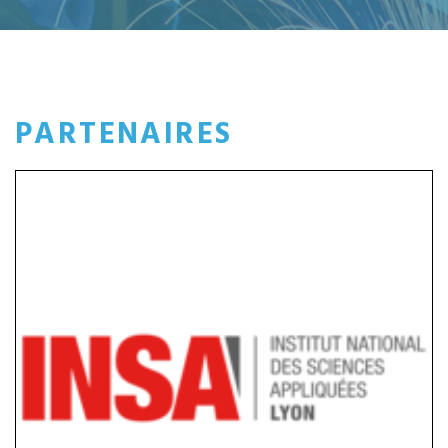
PARTENAIRES