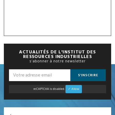
ACTUALITÉS DE L'INSTITUT DES
RESSOURCES INDUSTRIELLES
s'abonner à notre newsletter
S'INSCRIRE
reCAPTCHA is disabled.
✓ Allow