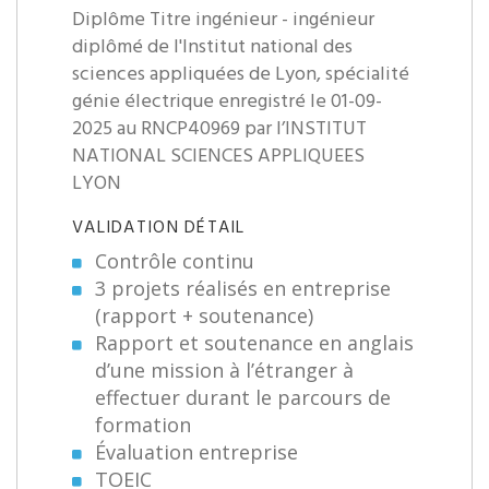
Diplôme Titre ingénieur - ingénieur
diplômé de l'Institut national des
sciences appliquées de Lyon, spécialité
génie électrique enregistré le 01-09-
2025 au RNCP40969 par l’INSTITUT
NATIONAL SCIENCES APPLIQUEES
LYON
VALIDATION DÉTAIL
Contrôle continu
3 projets réalisés en entreprise
(rapport + soutenance)
Rapport et soutenance en anglais
d’une mission à l’étranger à
effectuer durant le parcours de
formation
Évaluation entreprise
TOEIC