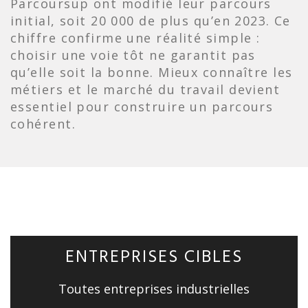
Parcoursup ont modifié leur parcours
initial, soit 20 000 de plus qu’en 2023. Ce
chiffre confirme une réalité simple :
choisir une voie tôt ne garantit pas
qu’elle soit la bonne. Mieux connaître les
métiers et le marché du travail devient
essentiel pour construire un parcours
cohérent.
ENTREPRISES CIBLES
Toutes entreprises industrielles