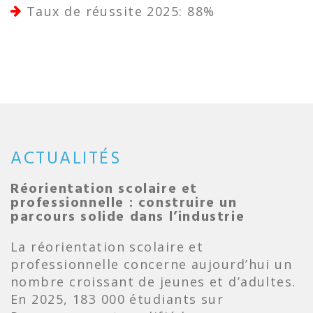
Taux de réussite 2025: 88%
ACTUALITÉS
Réorientation scolaire et
professionnelle : construire un
parcours solide dans l’industrie
La réorientation scolaire et
professionnelle concerne aujourd’hui un
nombre croissant de jeunes et d’adultes.
En 2025, 183 000 étudiants sur