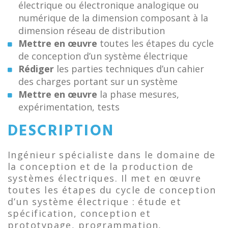
électrique ou électronique analogique ou
numérique de la dimension composant à la
dimension réseau de distribution
Mettre en œuvre
toutes les étapes du cycle
de conception d’un système électrique
Rédiger
les parties techniques d’un cahier
des charges portant sur un système
Mettre en œuvre
la phase mesures,
expérimentation, tests
DESCRIPTION
Ingénieur spécialiste dans le domaine de
la conception et de la production de
systèmes électriques. Il met en œuvre
toutes les étapes du cycle de conception
d’un système électrique : étude et
spécification, conception et
prototypage, programmation,