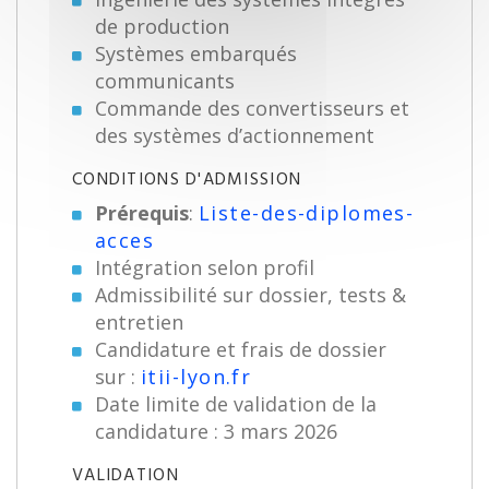
de production
Systèmes embarqués
communicants
Commande des convertisseurs et
des systèmes d’actionnement
CONDITIONS D'ADMISSION
Prérequis
:
Liste-des-diplomes-
acces
Intégration selon profil
Admissibilité sur dossier, tests &
entretien
Candidature et frais de dossier
sur :
itii-lyon.fr
Date limite de validation de la
candidature : 3 mars 2026
VALIDATION