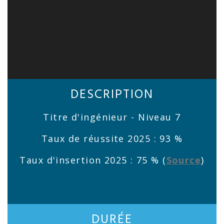
DESCRIPTION
Titre d'ingénieur - Niveau 7
Taux de réussite 2025 : 93 %
Taux d'insertion 2025 : 75 % (
Source
)
DURÉE