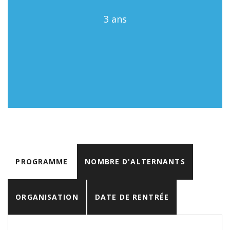
3 ans
PROGRAMME
NOMBRE D'ALTERNANTS
ORGANISATION
DATE DE RENTRÉE