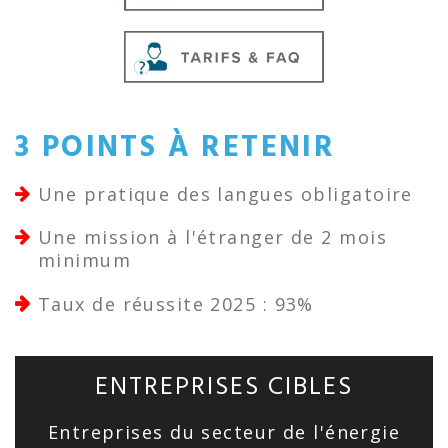
3 POINTS À RETENIR
Une pratique des langues obligatoire
Une mission à l'étranger de 2 mois
minimum
Taux de réussite 2025 : 93%
ENTREPRISES CIBLES
Entreprises du secteur de l'énergie