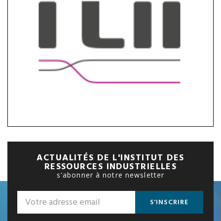
ACTUALITÉS DE L'INSTITUT DES
RESSOURCES INDUSTRIELLES
s'abonner à notre newsletter
S'INSCRIRE