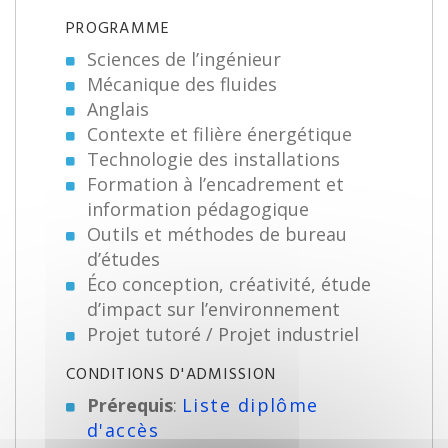
PROGRAMME
Sciences de l’ingénieur
Mécanique des fluides
Anglais
Contexte et filière énergétique
Technologie des installations
Formation à l’encadrement et
information pédagogique
Outils et méthodes de bureau
d’études
Éco conception, créativité, étude
d’impact sur l’environnement
Projet tutoré / Projet industriel
CONDITIONS D'ADMISSION
Prérequis
:
Liste diplôme
d'accès