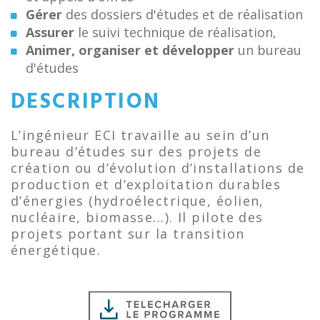
Gérer
des dossiers d'études et de réalisation
Assurer
le suivi technique de réalisation,
Animer, organiser et développer
un bureau
d'études
DESCRIPTION
L’ingénieur ECI travaille au sein d’un
bureau d’études sur des projets de
création ou d’évolution d’installations de
production et d’exploitation durables
d’énergies (hydroélectrique, éolien,
nucléaire, biomasse...). Il pilote des
projets portant sur la transition
énergétique.