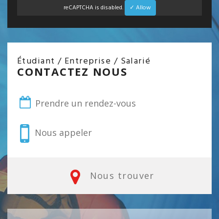
reCAPTCHA is disabled.
✓ Allow
Étudiant / Entreprise / Salarié
CONTACTEZ NOUS
Prendre un rendez-vous
Nous appeler
Nous trouver