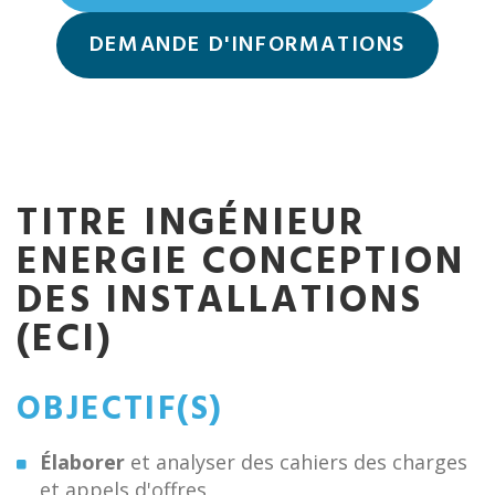
DEMANDE D'INFORMATIONS
TITRE INGÉNIEUR
ENERGIE CONCEPTION
DES INSTALLATIONS
(ECI)
OBJECTIF(S)
Élaborer
et analyser des cahiers des charges
et appels d'offres