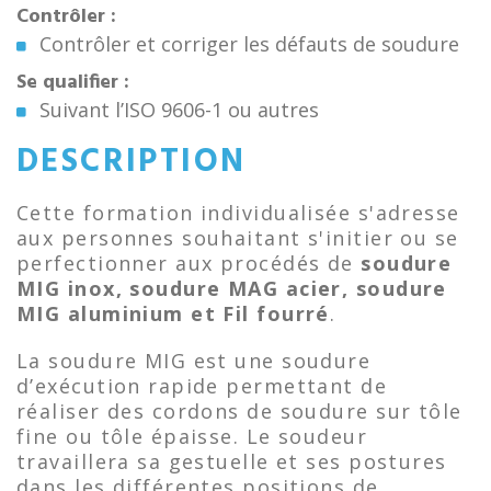
Contrôler :
Contrôler et corriger les défauts de soudure
Se qualifier :
Suivant l’ISO 9606-1 ou autres
DESCRIPTION
Cette formation individualisée s'adresse
aux personnes souhaitant s'initier ou se
perfectionner aux procédés de
soudure
MIG inox, soudure MAG acier, soudure
MIG aluminium et Fil fourré
.
La soudure MIG est une soudure
d’exécution rapide permettant de
réaliser des cordons de soudure sur tôle
fine ou tôle épaisse. Le soudeur
travaillera sa gestuelle et ses postures
dans les différentes positions de