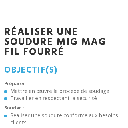
RÉALISER UNE
SOUDURE MIG MAG
FIL FOURRÉ
OBJECTIF(S)
Préparer :
Mettre en œuvre le procédé de soudage
Travailler en respectant la sécurité
Souder :
Réaliser une soudure conforme aux besoins
clients