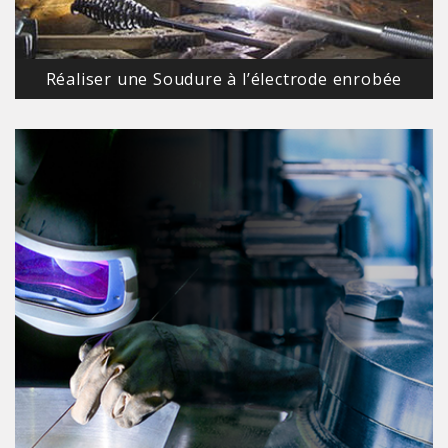
Réaliser une Soudure à l’électrode enrobée