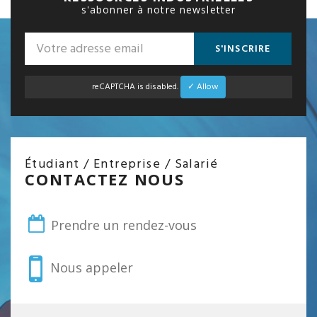
s'abonner à notre newsletter
S'INSCRIRE
reCAPTCHA is disabled.
✓ Allow
Étudiant / Entreprise / Salarié
CONTACTEZ NOUS
Prendre un rendez-vous
Nous appeler