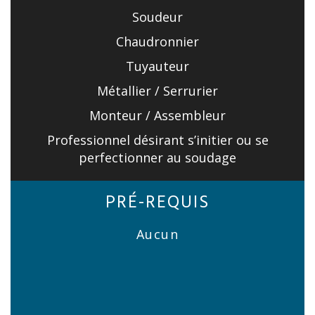
Soudeur
Chaudronnier
Tuyauteur
Métallier / Serrurier
Monteur / Assembleur
Professionnel désirant s’initier ou se
perfectionner au soudage
PRÉ-REQUIS
Aucun