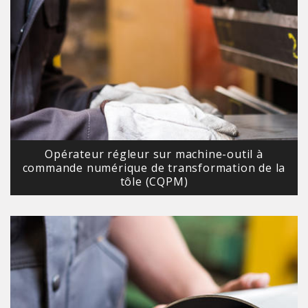
Opérateur régleur sur machine-outil à
commande numérique de transformation de la
tôle (CQPM)