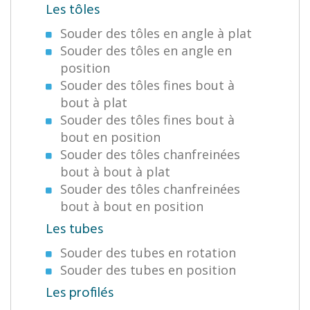
Les tôles
Souder des tôles en angle à plat
Souder des tôles en angle en
position
Souder des tôles fines bout à
bout à plat
Souder des tôles fines bout à
bout en position
Souder des tôles chanfreinées
bout à bout à plat
Souder des tôles chanfreinées
bout à bout en position
Les tubes
Souder des tubes en rotation
Souder des tubes en position
Les profilés