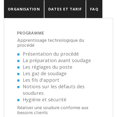
ORGANISATION
DATES ET TARIF
FAQ
PROGRAMME
Apprentissage technologique du
procédé
Présentation du procédé
La préparation avant soudage
Les réglages du poste
Les gaz de soudage
Les fils d'apport
Notions sur les défauts des
soudures
Hygiène et sécurité
Réaliser une soudure conforme aux
besoins clients