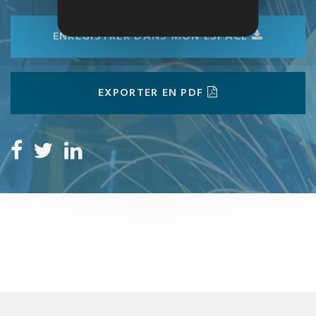
ENREGISTRER DANS MON ESPACE
EXPORTER EN PDF