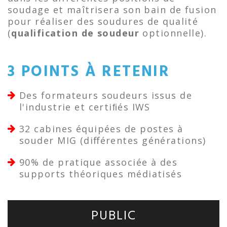
soudage et maîtrisera son bain de fusion
pour réaliser des soudures de qualité
(
qualification de soudeur
optionnelle).
3 POINTS À RETENIR
Des formateurs soudeurs issus de
l'industrie et certiﬁés IWS
32 cabines équipées de postes à
souder MIG (diﬀérentes générations)
90% de pratique associée à des
supports théoriques médiatisés
PUBLIC