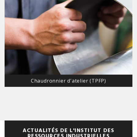
Chaudronnier d'atelier (TPFP)
ACTUALITÉS DE L'INSTITUT DES
RESSOURCES INDUSTRIELLES