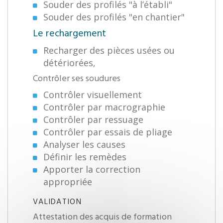
Souder des profilés "à l’établi"
Souder des profilés "en chantier"
Le rechargement
Recharger des pièces usées ou
détériorées,
Contrôler ses soudures
Contrôler visuellement
Contrôler par macrographie
Contrôler par ressuage
Contrôler par essais de pliage
Analyser les causes
Définir les remèdes
Apporter la correction
appropriée
VALIDATION
Attestation des acquis de formation