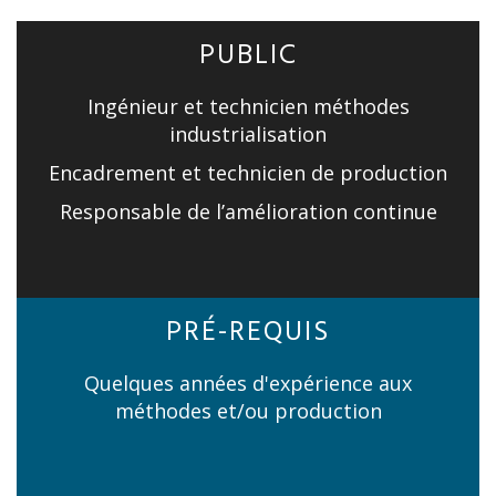
PUBLIC
Ingénieur et technicien méthodes
industrialisation
Encadrement et technicien de production
Responsable de l’amélioration continue
PRÉ-REQUIS
Quelques années d'expérience aux
méthodes et/ou production