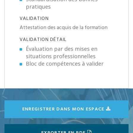
pratiques
VALIDATION
Attestation des acquis de la formation
VALIDATION DÉTAIL
Évaluation par des mises en
situations professionnelles
Bloc de compétences à valider
ENREGISTRER DANS MON ESPACE