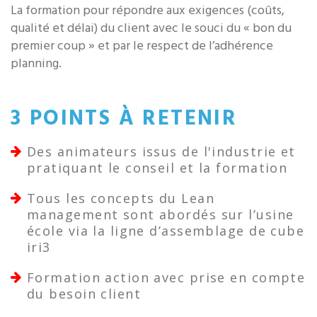
La formation pour répondre aux exigences (coûts,
qualité et délai) du client avec le souci du « bon du
premier coup » et par le respect de l’adhérence
planning.
3 POINTS À RETENIR
Des animateurs issus de l'industrie et
pratiquant le conseil et la formation
Tous les concepts du Lean
management sont abordés sur l’usine
école via la ligne d’assemblage de cube
iri3
Formation action avec prise en compte
du besoin client