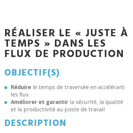
RÉALISER LE « JUSTE À
TEMPS » DANS LES
FLUX DE PRODUCTION
OBJECTIF(S)
Réduire
le temps de traversée en accélérant
les flux
Améliorer et garantir
la sécurité, la qualité
et la productivité au poste de travail
DESCRIPTION