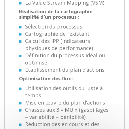
La Value Stream Mapping (VSM)
Réalisation de la cartographie
simplifié d’un processus :
Sélection du processus
Cartographie de l’existant
Calcul des IPP (indicateurs
physiques de performance)
Définition du processus idéal ou
optimisé
Etablissement du plan d’actions
Optimisation des flux :
Utilisation des outils du juste à
temps
Mise en œuvre du plan d’actions
Chasses aux 3 « MU » (gaspillages
– variabilité – pénibilité)
Réduction des en cours et des