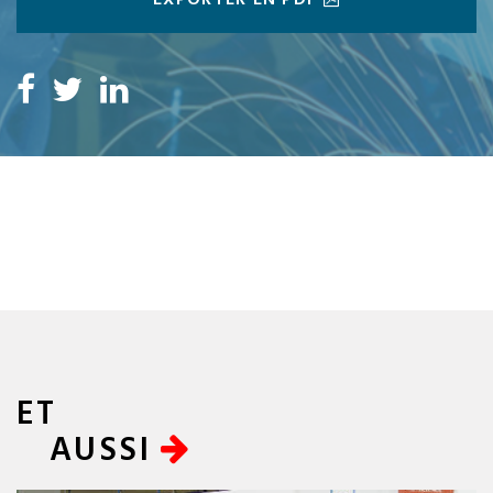
EXPORTER EN PDF
ET
AUSSI