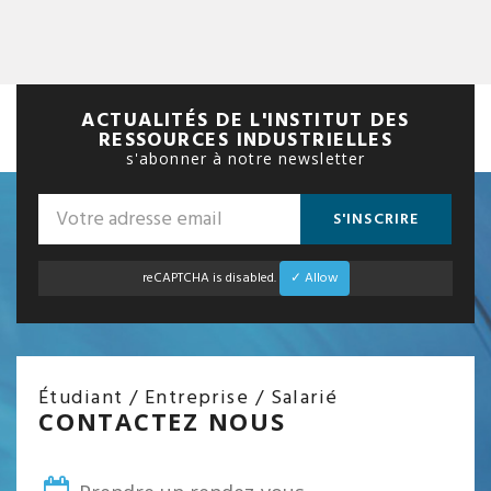
ACTUALITÉS DE L'INSTITUT DES
RESSOURCES INDUSTRIELLES
s'abonner à notre newsletter
S'INSCRIRE
reCAPTCHA is disabled.
✓ Allow
Étudiant / Entreprise / Salarié
CONTACTEZ NOUS