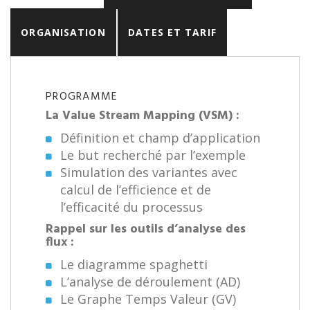
ORGANISATION
DATES ET TARIF
PROGRAMME
La Value Stream Mapping (VSM) :
Définition et champ d’application
Le but recherché par l’exemple
Simulation des variantes avec
calcul de l’efficience et de
l’efficacité du processus
Rappel sur les outils d’analyse des
flux :
Le diagramme spaghetti
L’analyse de déroulement (AD)
Le Graphe Temps Valeur (GV)