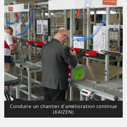
Conduire un chantier d'amélioration continue
(KAIZEN)