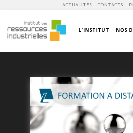
ACTUALITÉS
CONTACTS
R
L'INSTITUT
NOS 