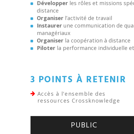
Développer
les rôles et missions sp
distance
Organiser
l’activité de travail
Instaurer
une communication de quali
managériaux
Organiser
la coopération à distance
Piloter
la performance individuelle et
3 POINTS À RETENIR
Accès à l'ensemble des
ressources Crossknowledge
PUBLIC