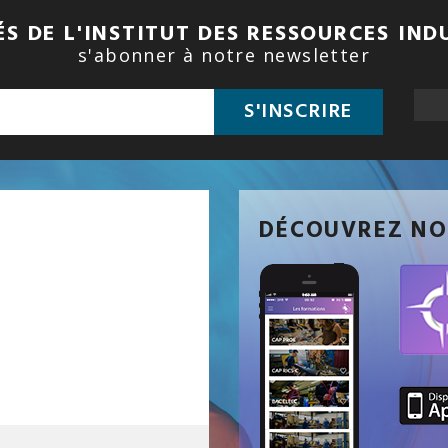
S DE L'INSTITUT DES RESSOURCES IND
s'abonner à notre newsletter
S'INSCRIRE
DÉCOUVREZ NO