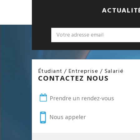
ACTUALITÉ
Étudiant / Entreprise / Salarié
CONTACTEZ NOUS
Prendre un rendez-vous
Nous appeler