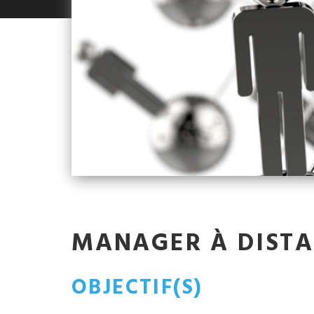
MANAGER À DISTAN
OBJECTIF(S)