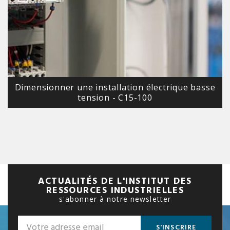
Dimensionner une installation électrique basse
tension - C15-100
ACTUALITÉS DE L'INSTITUT DES
RESSOURCES INDUSTRIELLES
s'abonner à notre newsletter
S'INSCRIRE