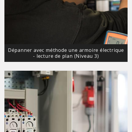
Dépanner avec méthode une armoire électrique
- lecture de plan (Niveau 3)