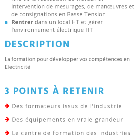
intervention de mesurages, de manœuvres et
de consignations en Basse Tension
Rentrer
dans un local HT et gérer
l’environnement électrique HT
DESCRIPTION
La formation pour développer vos compétences en
Electricité
3 POINTS À RETENIR
Des formateurs issus de l'industrie
Des équipements en vraie grandeur
Le centre de formation des Industries