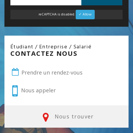
reCAPTCHA is disabled.
✓ Allow
Étudiant / Entreprise / Salarié
CONTACTEZ NOUS
Prendre un rendez-vous
Nous appeler
Nous trouver