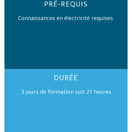
PRÉ-REQUIS
Connaissances en électricité requises.
DURÉE
3 jours de formation soit 21 heures