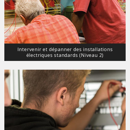
Intervenir et dépanner des installations
électriques standards (Niveau 2)