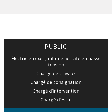
PUBLIC
Électricien exerçant une activité en basse
tension
Chargé de travaux
Chargé de consignation
Chargé d’intervention
Chargé d’essai