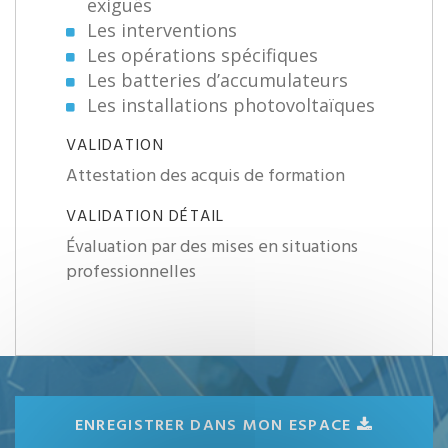
exiguës
Les interventions
Les opérations spécifiques
Les batteries d’accumulateurs
Les installations photovoltaïques
VALIDATION
Attestation des acquis de formation
VALIDATION DÉTAIL
Évaluation par des mises en situations
professionnelles
ENREGISTRER DANS MON ESPACE