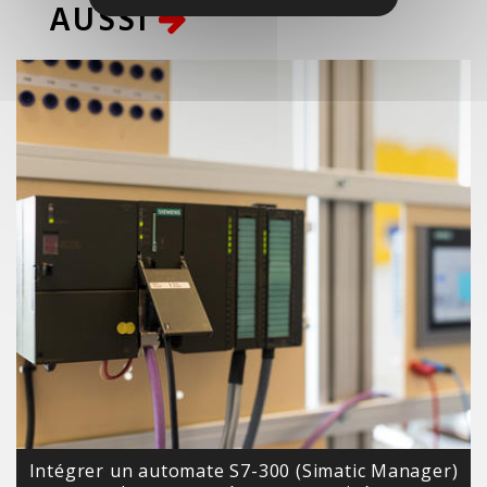
AUSSI
Intégrer un automate S7-300 (Simatic Manager)