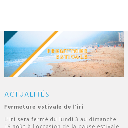
ACTUALITÉS
Fermeture estivale de l'iri
L'iri sera fermé du lundi 3 au dimanche
16 août à l'occasion de la pause estivale.