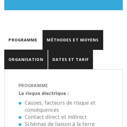
PROGRAMME
MÉTHODES ET MOYENS
ORGANISATION
DATES ET TARIF
PROGRAMME
Le risque électrique :
Causes, facteurs de risque et
conséquences
Contact direct et indirect
Schémas de liaison à la terre