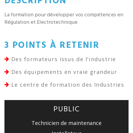
DESCRIPTION
La formation pour développer vos compétences en
Régulation et Electrotechnique
3 POINTS À RETENIR
Des formateurs issus de l'industrie
Des équipements en vraie grandeur
Le centre de formation des Industries
PUBLIC
Technicien de maintenance