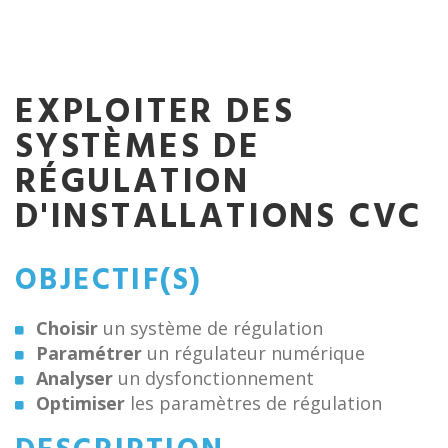
EXPLOITER DES
SYSTÈMES DE
RÉGULATION
D'INSTALLATIONS CVC
OBJECTIF(S)
Choisir
un système de régulation
Paramétrer
un régulateur numérique
Analyser
un dysfonctionnement
Optimiser
les paramètres de régulation