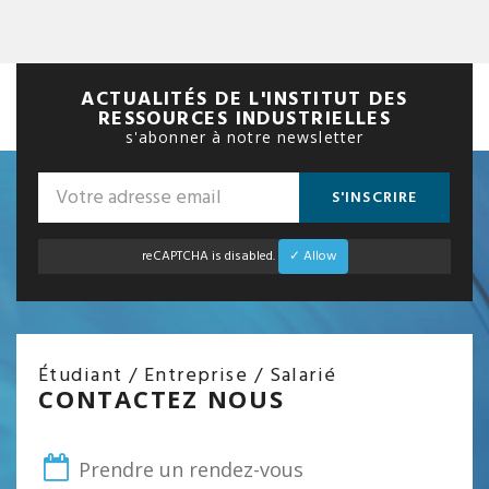
ACTUALITÉS DE L'INSTITUT DES
RESSOURCES INDUSTRIELLES
s'abonner à notre newsletter
S'INSCRIRE
reCAPTCHA is disabled.
✓ Allow
Étudiant / Entreprise / Salarié
CONTACTEZ NOUS
Prendre un rendez-vous