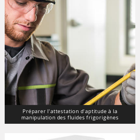
Préparer l'attestation d'aptitude à la
manipulation des fluides frigorigènes