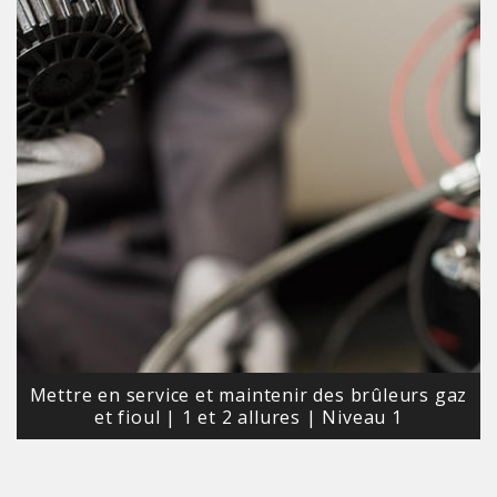
Mettre en service et maintenir des brûleurs gaz
et fioul | 1 et 2 allures | Niveau 1