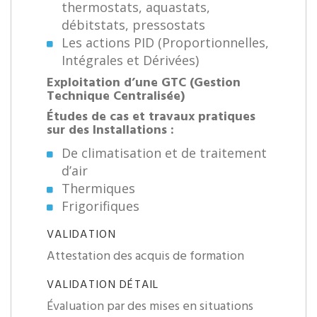
thermostats, aquastats,
débitstats, pressostats
Les actions PID (Proportionnelles,
Intégrales et Dérivées)
Exploitation d’une GTC (Gestion
Technique Centralisée)
Études de cas et travaux pratiques
sur des Installations :
De climatisation et de traitement
d’air
Thermiques
Frigorifiques
VALIDATION
Attestation des acquis de formation
VALIDATION DÉTAIL
Évaluation par des mises en situations