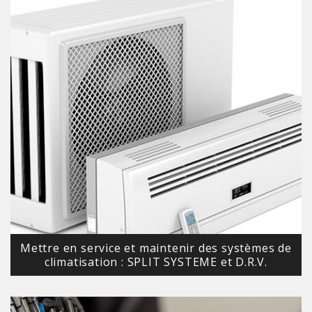
Mettre en service et maintenir des systèmes de
climatisation : SPLIT SYSTEME et D.R.V.