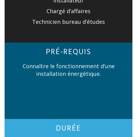
Installateur
Chargé d’affaires
Technicien bureau d’études
PRÉ-REQUIS
Connaître le fonctionnement d’une
installation énergétique.
DURÉE