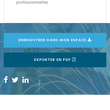
professionnelles
ENREGISTRER DANS MON ESPACE
EXPORTER EN PDF