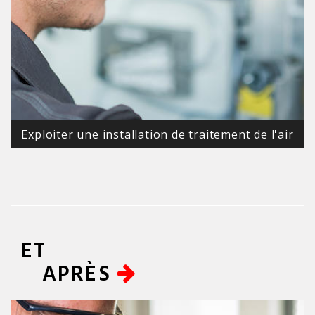
Exploiter une installation de traitement de l'air
ET
APRÈS