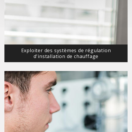
Exploiter des systèmes de régulation
d'installation de chauffage