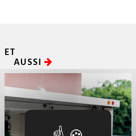
ET
AUSSI