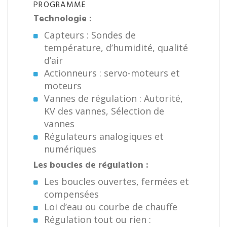
PROGRAMME
Technologie :
Capteurs : Sondes de
température, d’humidité, qualité
d’air
Actionneurs : servo-moteurs et
moteurs
Vannes de régulation : Autorité,
KV des vannes, Sélection de
vannes
Régulateurs analogiques et
numériques
Les boucles de régulation :
Les boucles ouvertes, fermées et
compensées
Loi d’eau ou courbe de chauffe
Régulation tout ou rien :