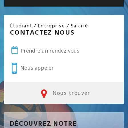
Étudiant / Entreprise / Salarié
CONTACTEZ NOUS
Prendre un rendez-vous
Nous appeler
Nous trouver
DÉCOUVREZ NOTRE