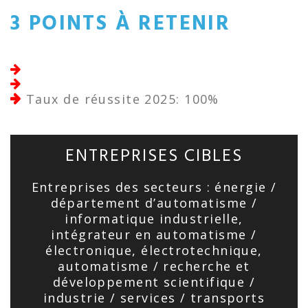
3 POINTS À RETENIR
Taux de réussite 2025: 100%
ENTREPRISES CIBLES
Entreprises des secteurs : énergie /
département d’automatisme /
informatique industrielle,
intégrateur en automatisme /
électronique, électrotechnique,
automatisme / recherche et
développement scientifique /
industrie / services / transports