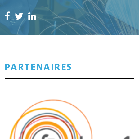
PARTENAIRES