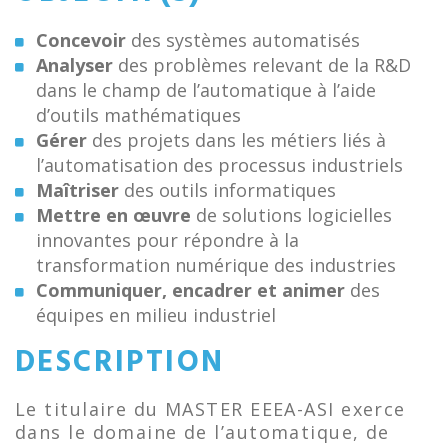
Concevoir
des systèmes automatisés
Analyser
des problèmes relevant de la R&D
dans le champ de l’automatique à l’aide
d’outils mathématiques
Gérer
des projets dans les métiers liés à
l’automatisation des processus industriels
Maîtriser
des outils informatiques
Mettre en œuvre
de solutions logicielles
innovantes pour répondre à la
transformation numérique des industries
Communiquer, encadrer et animer
des
équipes en milieu industriel
DESCRIPTION
Le titulaire du MASTER EEEA-ASI exerce
dans le domaine de l’automatique, de