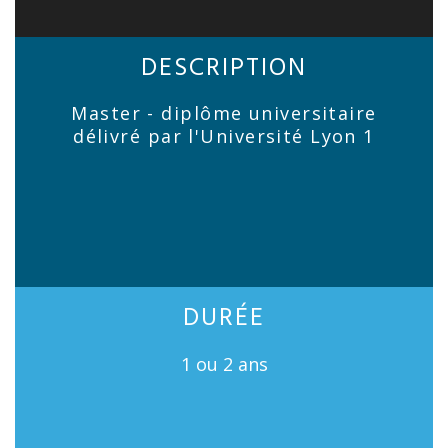
DESCRIPTION
Master - diplôme universitaire
délivré par l'Université Lyon 1
DURÉE
1 ou 2 ans