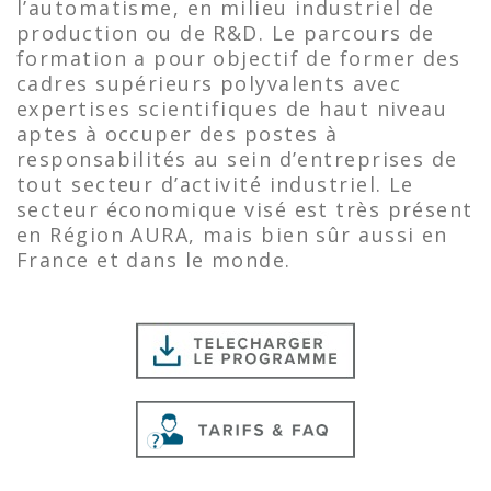
l’automatisme, en milieu industriel de
production ou de R&D. Le parcours de
formation a pour objectif de former des
cadres supérieurs polyvalents avec
expertises scientifiques de haut niveau
aptes à occuper des postes à
responsabilités au sein d’entreprises de
tout secteur d’activité industriel. Le
secteur économique visé est très présent
en Région AURA, mais bien sûr aussi en
France et dans le monde.