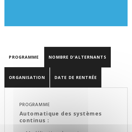
PROGRAMME
NOMBRE D'ALTERNANTS
ORGANISATION
DATE DE RENTRÉE
PROGRAMME
Automatique des systèmes
continus :