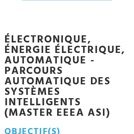
ÉLECTRONIQUE,
ÉNERGIE ÉLECTRIQUE,
AUTOMATIQUE -
PARCOURS
AUTOMATIQUE DES
SYSTÈMES
INTELLIGENTS
(MASTER EEEA ASI)
OBJECTIF(S)