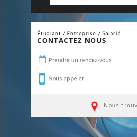
Étudiant / Entreprise / Salarié
CONTACTEZ NOUS
Prendre un rendez-vous
Nous appeler
Nous trou