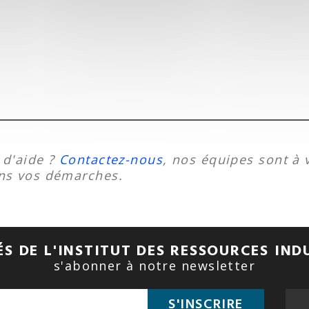
 d'aide ?
Contactez-nous
, nos équipes sont à 
ns vos démarches.
S DE L'INSTITUT DES RESSOURCES IND
s'abonner à notre newsletter
S'INSCRIRE