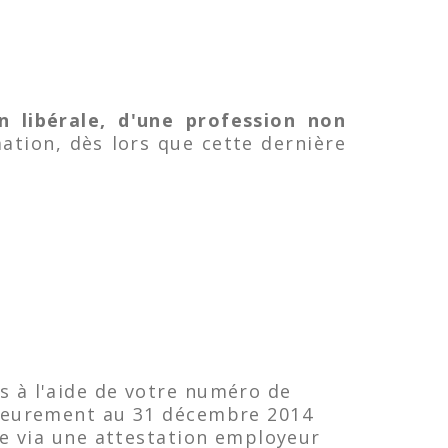
n libérale, d'une profession non
ation, dès lors que cette dernière
s à l'aide de votre numéro de
érieurement au 31 décembre 2014
me via une attestation employeur