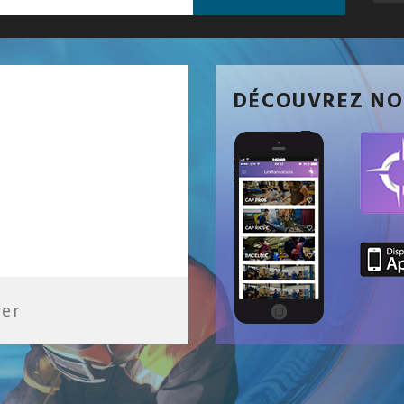
DÉCOUVREZ NO
ver