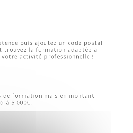
étence puis ajoutez un code postal
et trouvez la formation adaptée à
 votre activité professionnelle !
es de formation mais en montant
d à 5 000€.