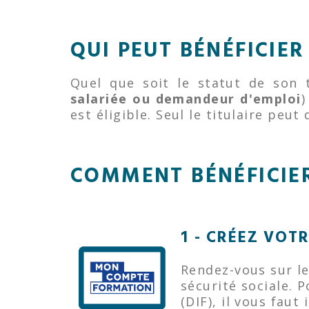
QUI PEUT BÉNÉFICIER
Quel que soit le statut de son t
salariée ou demandeur d'emploi
)
est éligible. Seul le titulaire peu
COMMENT BÉNÉFICIER
1 - CRÉEZ VOT
Rendez-vous sur le
sécurité sociale.
(DIF), il vous fau