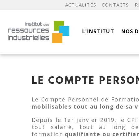
ACTUALITÉS
CONTACTS
R
L'INSTITUT
NOS 
LE COMPTE PERSO
Le Compte Personnel de Formatio
mobilisables tout au long de sa v
Depuis le 1er janvier 2019, le CPF
tout salarié, tout au long d
formation
qualifiante ou certifia