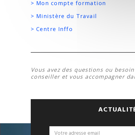
> Mon compte formation
> Ministère du Travail
> Centre Inffo
Vous avez des questions ou besoin
conseiller et vous accompagner da
ACTUALITÉ