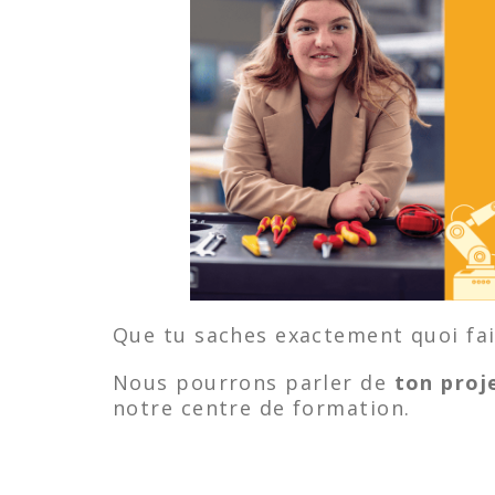
Que tu saches exactement quoi fair
Nous pourrons parler de
ton proj
notre centre de formation.