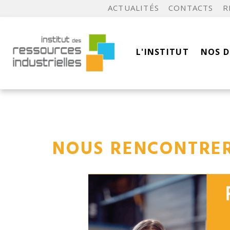
ACTUALITÉS
CONTACTS
R
L'INSTITUT
NOS 
NOUS RENCONTRE