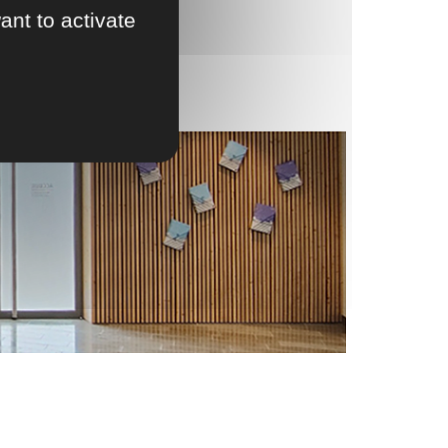
ant to activate