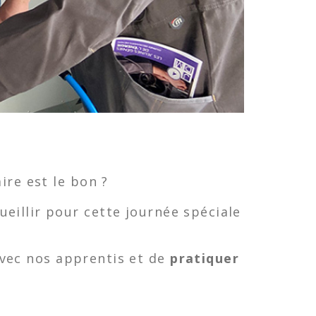
ire est le bon ?
cueillir pour cette journée spéciale
avec nos apprentis et de
pratiquer