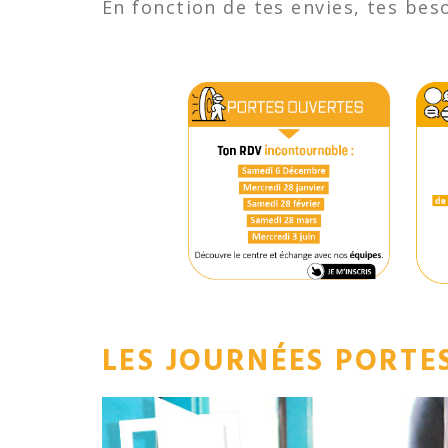
En fonction de tes envies, tes be
LES JOURNÉES PORTE