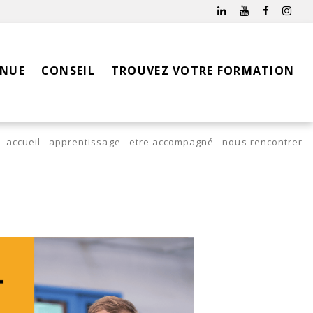
INUE
CONSEIL
TROUVEZ VOTRE FORMATION
accueil
apprentissage
etre accompagné
nous rencontrer