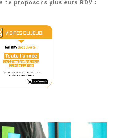
s te proposons plusieurs RDV
: