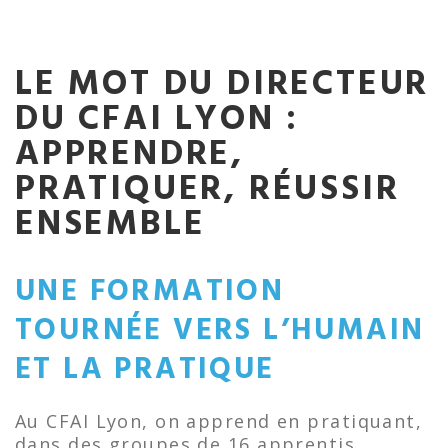
LE MOT DU DIRECTEUR
DU CFAI LYON :
APPRENDRE,
PRATIQUER, RÉUSSIR
ENSEMBLE
UNE FORMATION
TOURNÉE VERS L’HUMAIN
ET LA PRATIQUE
Au CFAI Lyon, on apprend en pratiquant,
dans des groupes de 16 apprentis