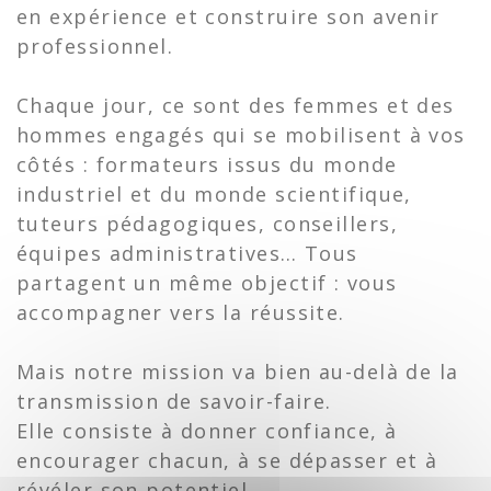
en expérience et construire son avenir
professionnel.
Chaque jour, ce sont des femmes et des
hommes engagés qui se mobilisent à vos
côtés : formateurs issus du monde
industriel et du monde scientifique,
tuteurs pédagogiques, conseillers,
équipes administratives… Tous
partagent un même objectif : vous
accompagner vers la réussite.
Mais notre mission va bien au-delà de la
transmission de savoir-faire.
Elle consiste à donner confiance, à
encourager chacun, à se dépasser et à
révéler son potentiel.