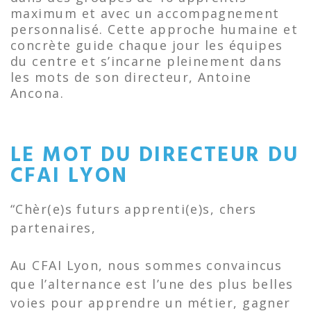
maximum et avec un accompagnement
personnalisé. Cette approche humaine et
concrète guide chaque jour les équipes
du centre et s’incarne pleinement dans
les mots de son directeur, Antoine
Ancona.
LE MOT DU DIRECTEUR DU
CFAI LYON
“Chèr(e)s futurs apprenti(e)s, chers
partenaires,
Au CFAI Lyon, nous sommes convaincus
que l’alternance est l’une des plus belles
voies pour apprendre un métier, gagner