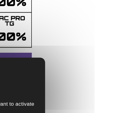
ant to activate