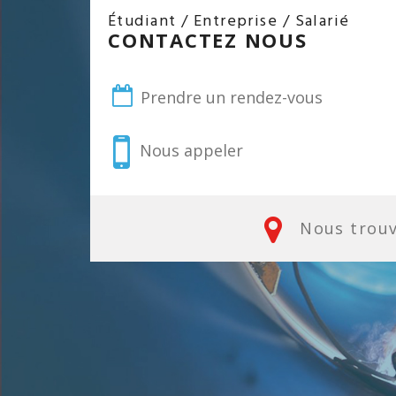
Étudiant / Entreprise / Salarié
CONTACTEZ NOUS
Prendre un rendez-vous
Nous appeler
Nous trou