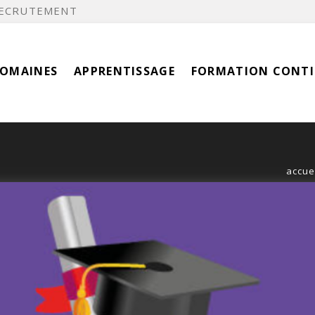
ECRUTEMENT
DOMAINES
APPRENTISSAGE
FORMATION CONT
accue