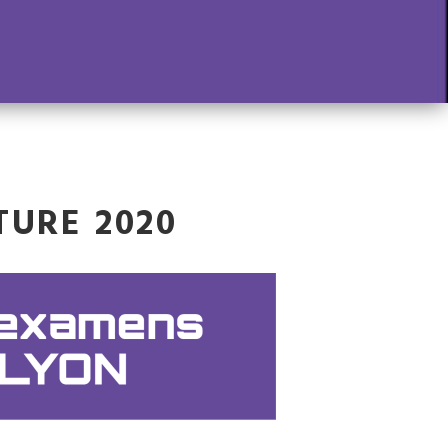
TURE 2020