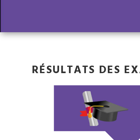
RÉSULTATS DES EX