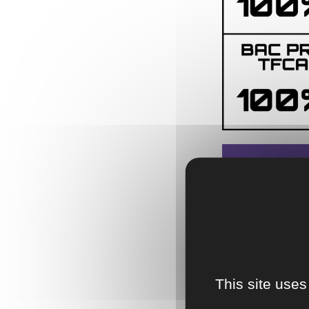
This site uses