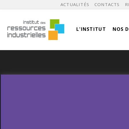
ACTUALITÉS
CONTACTS
R
L'INSTITUT
NOS 