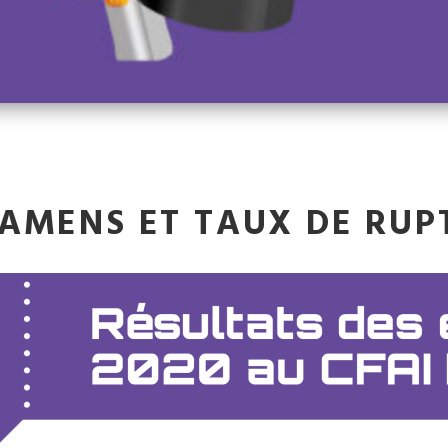
AMENS ET TAUX DE RUP