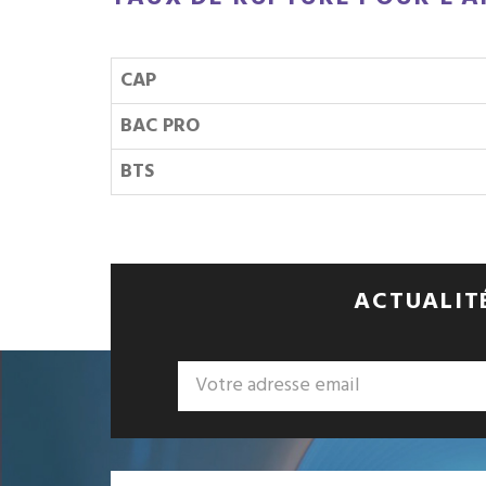
CAP
BAC PRO
BTS
ACTUALITÉ