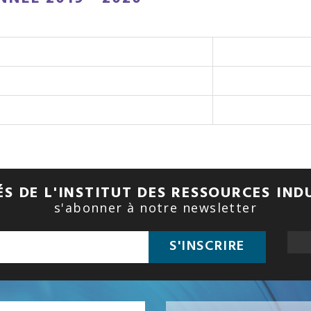
S DE L'INSTITUT DES RESSOURCES IND
s'abonner à notre newsletter
S'INSCRIRE