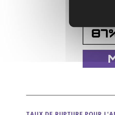
TAUX DE RUPTURE POUR L'A