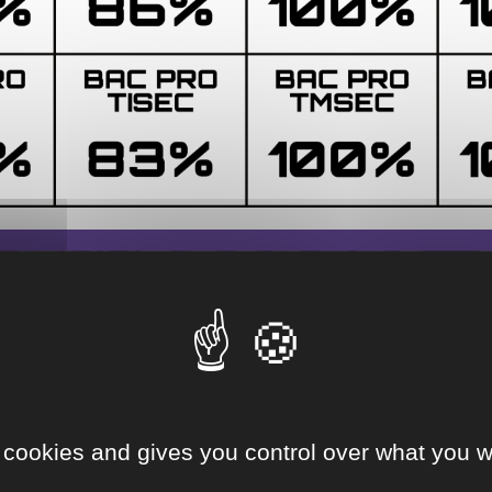
 cookies and gives you control over what you w