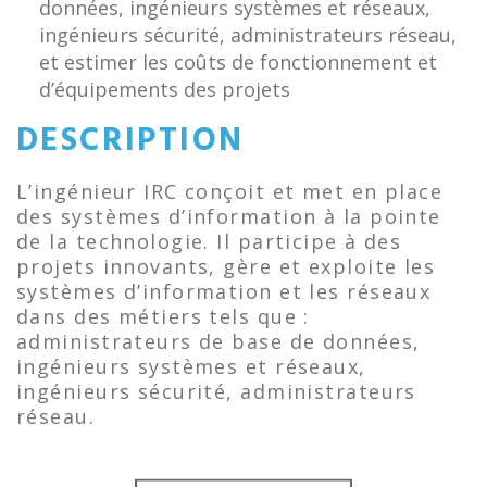
données, ingénieurs systèmes et réseaux,
ingénieurs sécurité, administrateurs réseau,
et estimer les coûts de fonctionnement et
d’équipements des projets
DESCRIPTION
L’ingénieur IRC conçoit et met en place
des systèmes d’information à la pointe
de la technologie. Il participe à des
projets innovants, gère et exploite les
systèmes d’information et les réseaux
dans des métiers tels que :
administrateurs de base de données,
ingénieurs systèmes et réseaux,
ingénieurs sécurité, administrateurs
réseau.