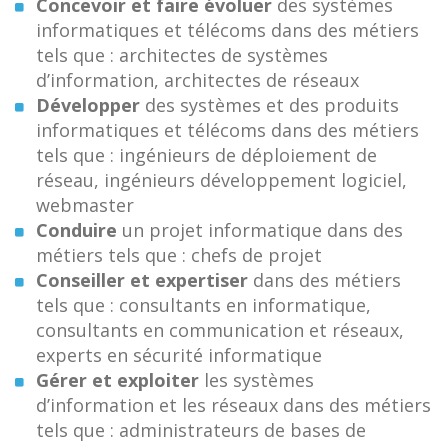
Concevoir et faire évoluer
des systèmes
informatiques et télécoms dans des métiers
tels que : architectes de systèmes
d’information, architectes de réseaux
Développer
des systèmes et des produits
informatiques et télécoms dans des métiers
tels que : ingénieurs de déploiement de
réseau, ingénieurs développement logiciel,
webmaster
Conduire
un projet informatique dans des
métiers tels que : chefs de projet
Conseiller et expertiser
dans des métiers
tels que : consultants en informatique,
consultants en communication et réseaux,
experts en sécurité informatique
Gérer et exploiter
les systèmes
d’information et les réseaux dans des métiers
tels que : administrateurs de bases de