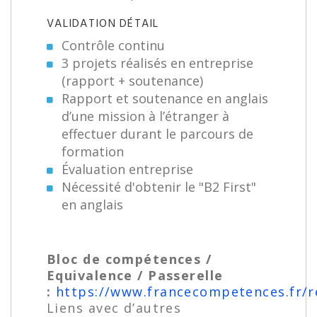
VALIDATION DÉTAIL
Contrôle continu
3 projets réalisés en entreprise
(rapport + soutenance)
Rapport et soutenance en anglais
d’une mission à l’étranger à
effectuer durant le parcours de
formation
Évaluation entreprise
Nécessité d'obtenir le "B2 First"
en anglais
Bloc de compétences /
Equivalence / Passerelle
:
https://www.francecompetences.fr/
Liens avec d’autres