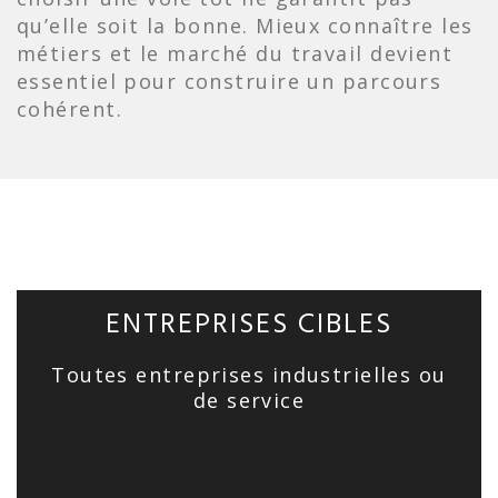
qu’elle soit la bonne. Mieux connaître les
métiers et le marché du travail devient
essentiel pour construire un parcours
cohérent.
ENTREPRISES CIBLES
Toutes entreprises industrielles ou
de service