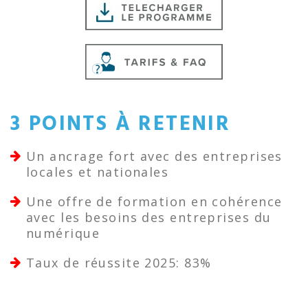
3 POINTS À RETENIR
Un ancrage fort avec des entreprises
locales et nationales
Une offre de formation en cohérence
avec les besoins des entreprises du
numérique
Taux de réussite 2025: 83%