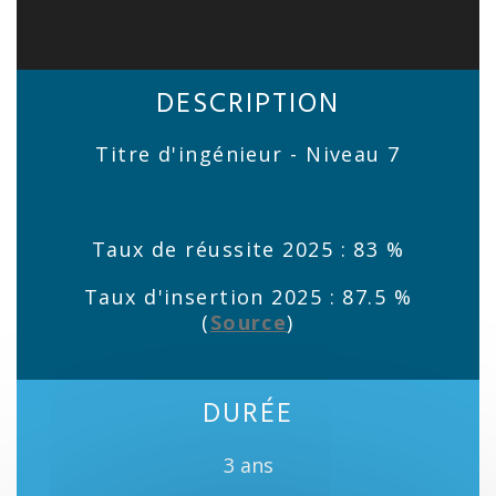
DESCRIPTION
Titre d'ingénieur - Niveau 7
Taux de réussite 2025 : 83 %
Taux d'insertion 2025 : 87.5 %
(
Source
)
DURÉE
3 ans