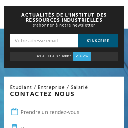
ACTUALITÉS DE L'INSTITUT DES
RESSOURCES INDUSTRIELLES
s'abonner à notre newsletter
S'INSCRIRE
reCAPTCHA is disabled.
✓ Allow
Étudiant / Entreprise / Salarié
CONTACTEZ NOUS
Prendre un rendez-vous