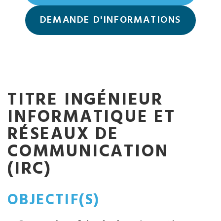
DEMANDE D'INFORMATIONS
TITRE INGÉNIEUR
INFORMATIQUE ET
RÉSEAUX DE
COMMUNICATION
(IRC)
OBJECTIF(S)