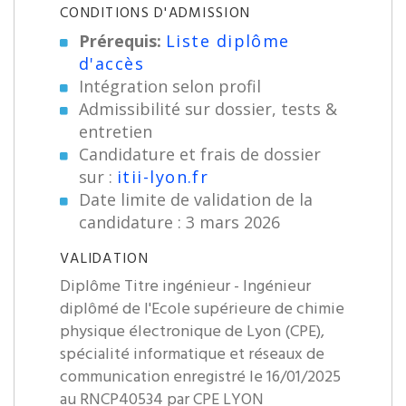
CONDITIONS D'ADMISSION
Prérequis:
Liste diplôme
d'accès
Intégration selon profil
Admissibilité sur dossier, tests &
entretien
Candidature et frais de dossier
sur :
itii-lyon.fr
Date limite de validation de la
candidature : 3 mars 2026
VALIDATION
Diplôme Titre ingénieur - Ingénieur
diplômé de l'Ecole supérieure de chimie
physique électronique de Lyon (CPE),
spécialité informatique et réseaux de
communication enregistré le 16/01/2025
au RNCP40534 par CPE LYON