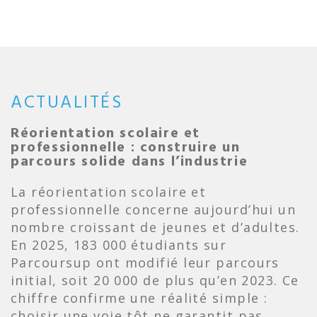
ACTUALITÉS
Réorientation scolaire et
professionnelle : construire un
parcours solide dans l’industrie
La réorientation scolaire et
professionnelle concerne aujourd’hui un
nombre croissant de jeunes et d’adultes.
En 2025, 183 000 étudiants sur
Parcoursup ont modifié leur parcours
initial, soit 20 000 de plus qu’en 2023. Ce
chiffre confirme une réalité simple :
choisir une voie tôt ne garantit pas