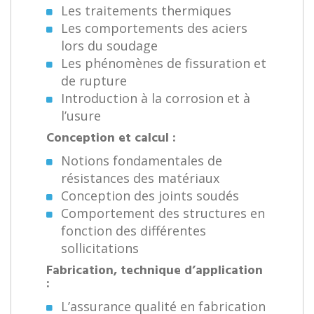
Les traitements thermiques
Les comportements des aciers
lors du soudage
Les phénomènes de fissuration et
de rupture
Introduction à la corrosion et à
l’usure
Conception et calcul :
Notions fondamentales de
résistances des matériaux
Conception des joints soudés
Comportement des structures en
fonction des différentes
sollicitations
Fabrication, technique d’application
:
L’assurance qualité en fabrication