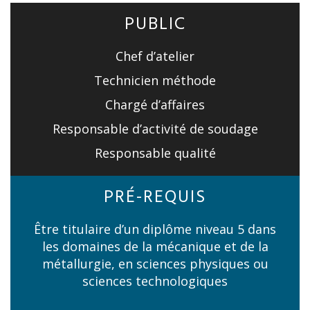
PUBLIC
Chef d’atelier
Technicien méthode
Chargé d’affaires
Responsable d’activité de soudage
Responsable qualité
PRÉ-REQUIS
Être titulaire d’un diplôme niveau 5 dans
les domaines de la mécanique et de la
métallurgie, en sciences physiques ou
sciences technologiques