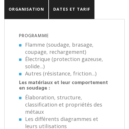
ORGANISATION
DATES ET TARIF
PROGRAMME
Flamme (soudage, brasage,
coupage, rechargement)
Électrique (protection gazeuse,
solide...)
Autres (résistance, friction...)
Les matériaux et leur comportement
en soudage :
Élaboration, structure,
classification et propriétés des
métaux
Les différents diagrammes et
leurs utilisations