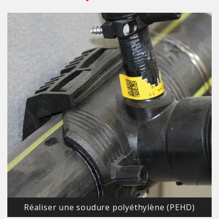
Réaliser une soudure polyéthylène (PEHD)