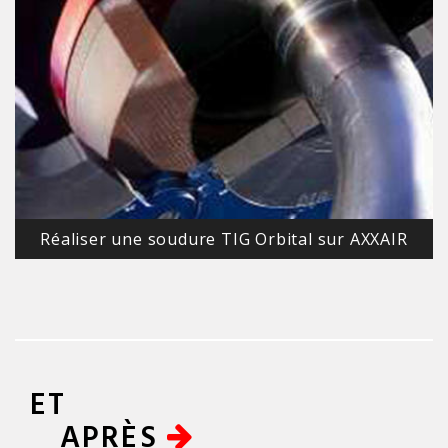
Réaliser une soudure TIG Orbital sur AXXAIR
ET
APRÈS