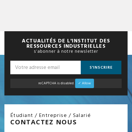
ACTUALITÉS DE L'INSTITUT DES
RESSOURCES INDUSTRIELLES
s'abonner à notre newsletter
S'INSCRIRE
reCAPTCHA is disabled.
✓ Allow
Étudiant / Entreprise / Salarié
CONTACTEZ NOUS