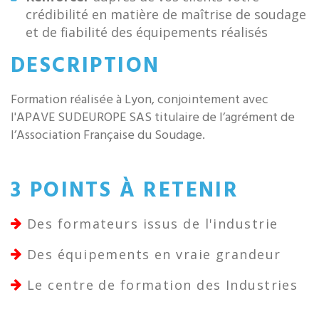
crédibilité en matière de maîtrise de soudage
et de fiabilité des équipements réalisés
DESCRIPTION
Formation réalisée à Lyon, conjointement avec
l'APAVE SUDEUROPE SAS titulaire de l’agrément de
l’Association Française du Soudage.
3 POINTS À RETENIR
Des formateurs issus de l'industrie
Des équipements en vraie grandeur
Le centre de formation des Industries