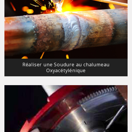
Réaliser une Soudure au chalumeau
Oxyacétylénique