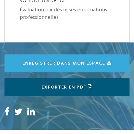
VALIDATION DÉTAIL
Évaluation par des mises en situations
professionnelles
ENREGISTRER DANS MON ESPACE
EXPORTER EN PDF