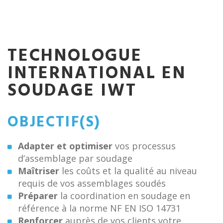
TECHNOLOGUE
INTERNATIONAL EN
SOUDAGE IWT
OBJECTIF(S)
Adapter et optimiser
vos processus
d’assemblage par soudage
Maîtriser
les coûts et la qualité au niveau
requis de vos assemblages soudés
Préparer
la coordination en soudage en
référence à la norme NF EN ISO 14731
Renforcer
auprès de vos clients votre