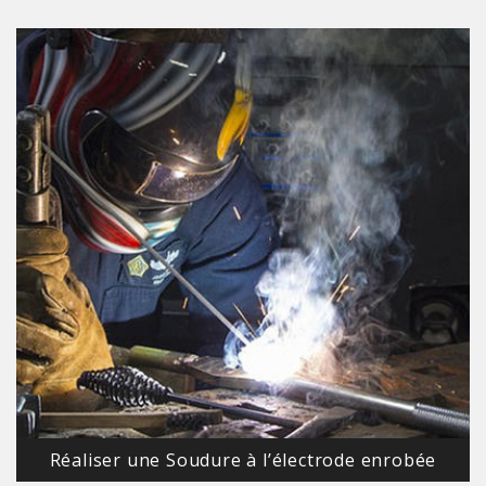
Réaliser une Soudure à l’électrode enrobée