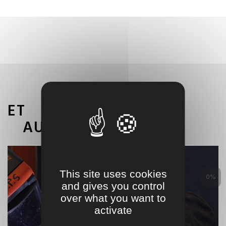
ET
AUSSI
This site uses cookies
0%
and gives you control
over what you want to
activate