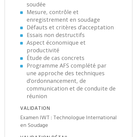
soudée
Mesure, contrôle et
enregistrement en soudage
Défauts et critères d’acceptation
Essais non destructifs
Aspect économique et
productivité
Étude de cas concrets
Programme AFS complété par
une approche des techniques
d’ordonnancement, de
communication et de conduite de
réunion
VALIDATION
Examen IWT : Technologue International
en Soudage