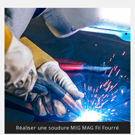
Réaliser une soudure MIG MAG Fil Fourré