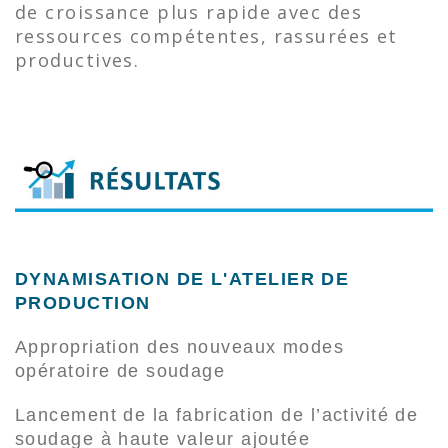
de croissance plus rapide avec des
ressources compétentes, rassurées et
productives.
DYNAMISATION DE L'ATELIER DE
PRODUCTION
Appropriation des nouveaux modes
opératoire de soudage
Lancement de la fabrication de l’activité de
soudage à haute valeur ajoutée