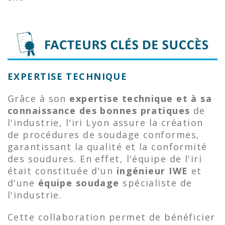
EXPERTISE TECHNIQUE
Grâce à son
expertise technique et à sa
connaissance des bonnes pratiques
de
l'industrie, l'iri Lyon assure la création
de procédures de soudage conformes,
garantissant la qualité et la conformité
des soudures. En effet, l'équipe de l'iri
était constituée d'un
ingénieur IWE
et
d'une
équipe soudage
spécialiste de
l'industrie.
Cette collaboration permet de bénéficier