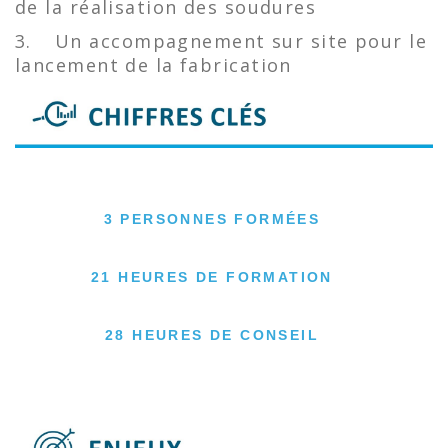
de la réalisation des soudures
3.
Un accompagnement sur site pour le
lancement de la fabrication
3 PERSONNES FORMÉES
21 HEURES DE FORMATION
28 HEURES DE CONSEIL