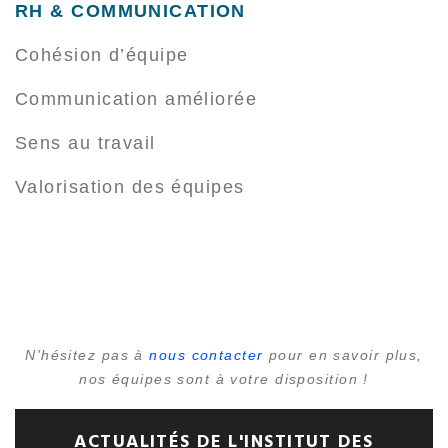
RH & COMMUNICATION
Cohésion d’équipe
Communication améliorée
Sens au travail
Valorisation des équipes
N'hésitez pas à
nous contacter
pour en savoir plus,
nos équipes sont à votre disposition !
ACTUALITÉS DE L'INSTITUT DES