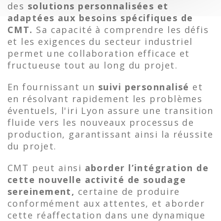
des
solutions personnalisées et
adaptées aux besoins spécifiques de
CMT.
Sa capacité à comprendre les défis
et les exigences du secteur industriel
permet une collaboration efficace et
fructueuse tout au long du projet.
En fournissant un
suivi personnalisé
et
en résolvant rapidement les problèmes
éventuels, l'iri Lyon assure une transition
fluide vers les nouveaux processus de
production, garantissant ainsi la réussite
du projet.
CMT peut ainsi
aborder l’intégration de
cette nouvelle activité de soudage
sereinement,
certaine de produire
conformément aux attentes, et aborder
cette réaffectation dans une dynamique