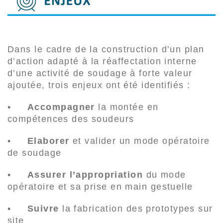
Dans le cadre de la construction d’un plan
d’action adapté à la réaffectation interne
d’une activité de soudage à forte valeur
ajoutée, trois enjeux ont été identifiés :
•
Accompagner
la montée en
compétences des soudeurs
•
Elaborer
et valider un mode opératoire
de soudage
•
Assurer l’appropriation
du mode
opératoire et sa prise en main gestuelle
•
Suivre
la fabrication des prototypes sur
site