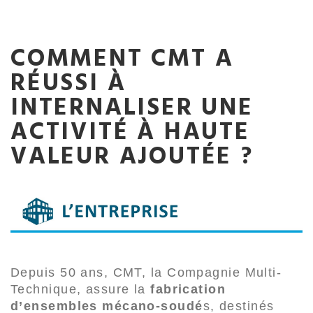
COMMENT CMT A
RÉUSSI À
INTERNALISER UNE
ACTIVITÉ À HAUTE
VALEUR AJOUTÉE ?
Depuis 50 ans, CMT, la Compagnie Multi-
Technique, assure la
fabrication
d’ensembles mécano-soudé
s, destinés