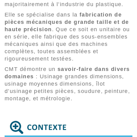
majoritairement à l’industrie du plastique.
Elle se spécialise dans la
fabrication de
pièces mécaniques de grande taille et de
haute précision
. Que ce soit en unitaire ou
en série, elle fabrique des sous-ensembles
mécaniques ainsi que des machines
complètes, toutes assemblées et
rigoureusement testées.
CMT démontre un
savoir-faire dans divers
domaines
: Usinage grandes dimensions,
usinage moyennes dimensions, îlot
d’usinage petites pièces, soudure, peinture,
montage, et métrologie.