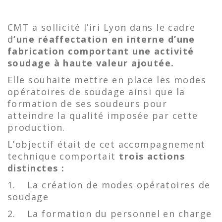
CMT a sollicité l’iri Lyon dans le cadre
d
’une réaffectation en interne d’une
fabrication comportant une activité
soudage à haute valeur ajoutée.
Elle souhaite mettre en place les modes
opératoires de soudage ainsi que la
formation de ses soudeurs pour
atteindre la qualité imposée par cette
production.
L’objectif était de cet accompagnement
technique comportait
trois actions
distinctes :
1.
La création de modes opératoires de
soudage
2.
La formation du personnel en charge