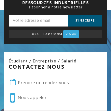
RESSOURCES INDUSTRIELLES
s'abonner à notre newsletter
S'INSCRIRE
reCAPTCHA is disabled.
✓ Allow
Étudiant / Entreprise / Salarié
CONTACTEZ NOUS
Prendre un rendez-vous
Nous appeler