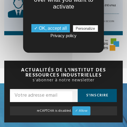
activate
✓ OK, accept all
Personalize
Privacy policy
ACTUALITÉS DE L'INSTITUT DES
RESSOURCES INDUSTRIELLES
s'abonner à notre newsletter
S'INSCRIRE
reCAPTCHA is disabled.
✓ Allow