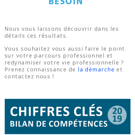
BESOIN
Nous vous laissons découvrir dans les
détails ces résultats.
Vous souhaitez vous aussi faire le point
sur votre parcours professionnel et
redynamiser votre vie professionnelle ?
Prenez connaissance de
la démarche
et
contactez nous !