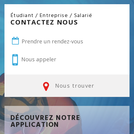
Étudiant / Entreprise / Salarié
CONTACTEZ NOUS
Prendre un rendez-vous
Nous appeler
Nous trouver
DÉCOUVREZ NOTRE
APPLICATION