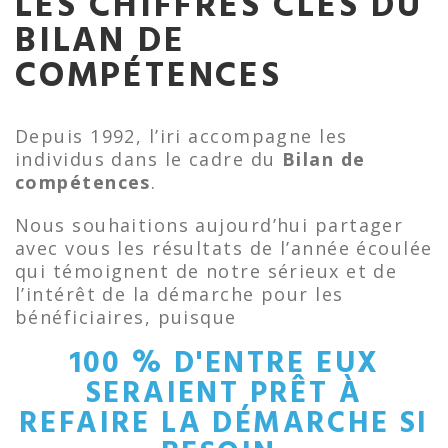
LES CHIFFRES CLÉS DU
BILAN DE
COMPÉTENCES
Depuis 1992, l’iri accompagne les
individus dans le cadre du
Bilan de
compétences
.
Nous souhaitions aujourd’hui partager
avec vous les résultats de l’année écoulée
qui témoignent de notre sérieux et de
l’intérêt de la démarche pour les
bénéficiaires, puisque
100 % D'ENTRE EUX
SERAIENT PRÊT À
REFAIRE LA DÉMARCHE SI