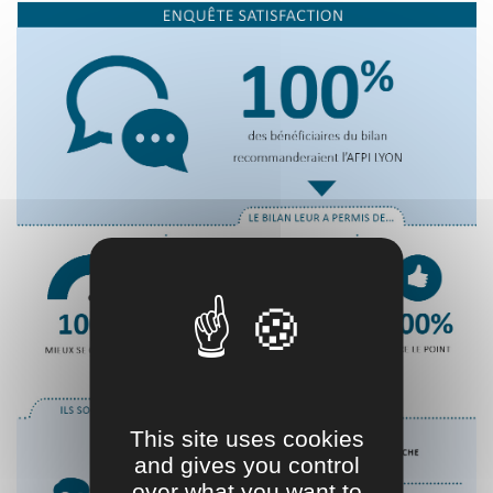
This site uses cookies
and gives you control
over what you want to