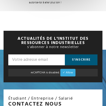
ACTUALITÉS DE L'INSTITUT DES
RESSOURCES INDUSTRIELLES
s'abonner à notre newsletter
S'INSCRIRE
reCAPTCHA is disabled.
✓ Allow
Étudiant / Entreprise / Salarié
CONTACTEZ NOUS