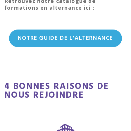
Retrouvez notre catalogue de
formations en alternance ici :
NOTRE GUIDE DE L'ALTERNANCE
4 BONNES RAISONS DE
NOUS REJOINDRE