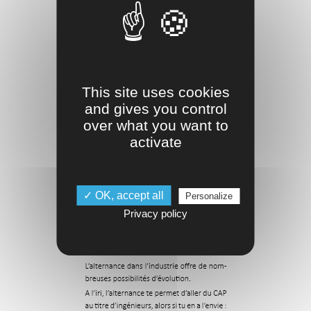
This site uses cookies
and gives you control
over what you want to
activate
✓ OK, accept all
Personalize
Privacy policy