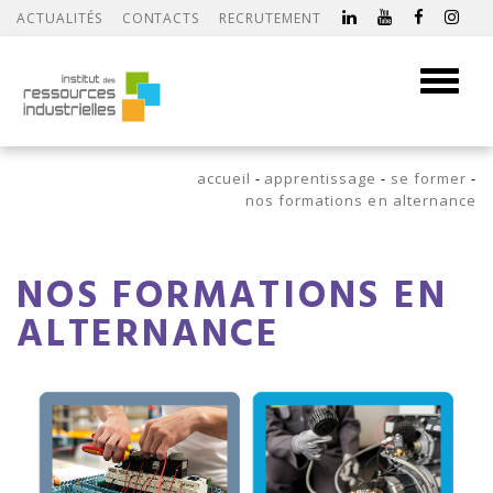
ACTUALITÉS
CONTACTS
RECRUTEMENT
Toggle
navigati
accueil
apprentissage
se former
nos formations en alternance
NOS FORMATIONS EN
ALTERNANCE